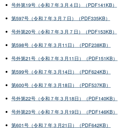
号外第19号（令和７年３月４日）（PDF141KB）
第597号（令和７年３月７日）（PDF335KB）
号外第20号（令和７年３月７日）（PDF153KB）
第598号（令和７年３月11日）（PDF238KB）
号外第21号（令和７年３月11日）（PDF151KB）
第599号（令和７年３月14日）（PDF624KB）
第600号（令和７年３月18日）（PDF537KB）
号外第22号（令和７年３月18日）（PDF140KB）
号外第23号（令和７年３月19日）（PDF146KB）
第601号（令和７年３月21日）（PDF642KB）