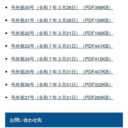
号外第30号（令和７年３月28日）（PDF398KB）
号外第31号（令和７年３月28日）（PDF159KB）
号外第32号（令和７年３月31日）（PDF186KB）
号外第33号（令和７年３月31日）（PDF441KB）
号外第34号（令和７年３月31日）（PDF415KB）
号外第35号（令和７年３月31日）（PDF407KB）
号外第36号（令和７年３月31日）（PDF322KB）
号外第37号（令和７年３月31日）（PDF289KB）
お問い合わせ先