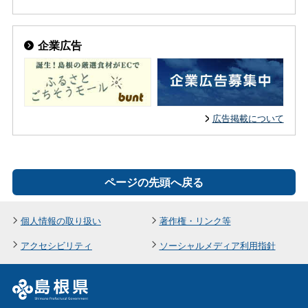
企業広告
広告掲載について
ページの先頭へ戻る
個人情報の取り扱い
著作権・リンク等
アクセシビリティ
ソーシャルメディア利用指針