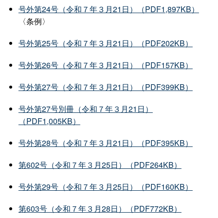
号外第24号（令和７年３月21日）（PDF1,897KB）
〈条例〉
号外第25号（令和７年３月21日）（PDF202KB）
号外第26号（令和７年３月21日）（PDF157KB）
号外第27号（令和７年３月21日）（PDF399KB）
号外第27号別冊（令和７年３月21日）
（PDF1,005KB）
号外第28号（令和７年３月21日）（PDF395KB）
第602号（令和７年３月25日）（PDF264KB）
号外第29号（令和７年３月25日）（PDF160KB）
第603号（令和７年３月28日）（PDF772KB）