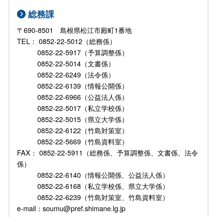
総務課
〒690-8501 島根県松江市殿町1番地
TEL： 0852-22-5012（総務係）
0852-22-5917（予算調整係）
0852-22-5014（文書係）
0852-22-6249（法令係）
0852-22-6139（情報公開係）
0852-22-6966（公益法人係）
0852-22-5017（私立学校係）
0852-22-5015（県立大学係）
0852-22-6122（竹島対策室）
0852-22-5669（竹島資料室）
FAX： 0852-22-5911（総務係、予算調整係、文書係、法令
係）
0852-22-6140（情報公開係、公益法人係）
0852-22-6168（私立学校係、県立大学係）
0852-22-6239（竹島対策室、竹島資料室）
e-mail：soumu@pref.shimane.lg.jp