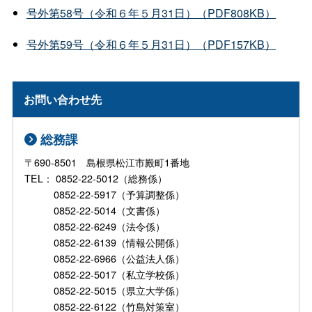
号外第58号（令和６年５月31日）（PDF808KB）
号外第59号（令和６年５月31日）（PDF157KB）
お問い合わせ先
総務課
〒690-8501 島根県松江市殿町1番地
TEL： 0852-22-5012（総務係）
0852-22-5917（予算調整係）
0852-22-5014（文書係）
0852-22-6249（法令係）
0852-22-6139（情報公開係）
0852-22-6966（公益法人係）
0852-22-5017（私立学校係）
0852-22-5015（県立大学係）
0852-22-6122（竹島対策室）