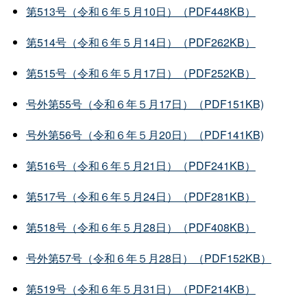
第513号（令和６年５月10日）（PDF448KB）
第514号（令和６年５月14日）（PDF262KB）
第515号（令和６年５月17日）（PDF252KB）
号外第55号（令和６年５月17日）（PDF151KB)
号外第56号（令和６年５月20日）（PDF141KB)
第516号（令和６年５月21日）（PDF241KB）
第517号（令和６年５月24日）（PDF281KB）
第518号（令和６年５月28日）（PDF408KB）
号外第57号（令和６年５月28日）（PDF152KB）
第519号（令和６年５月31日）（PDF214KB）