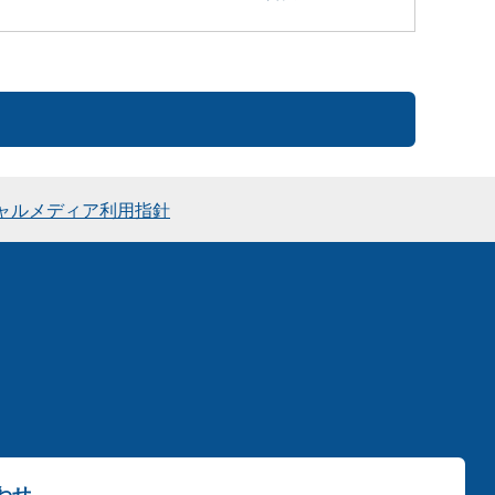
ャルメディア利用指針
わせ