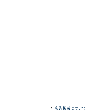
広告掲載について