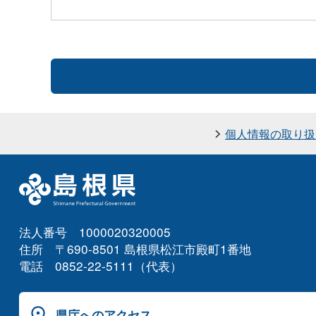
個人情報の取り扱
法人番号 1000020320005
住所 〒690-8501 島根県松江市殿町1番地
電話 0852-22-5111（代表）
県庁へのアクセス