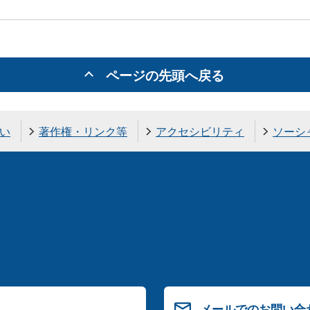
ページの先頭へ戻る
い
著作権・リンク等
アクセシビリティ
ソーシ
メールでのお問い合