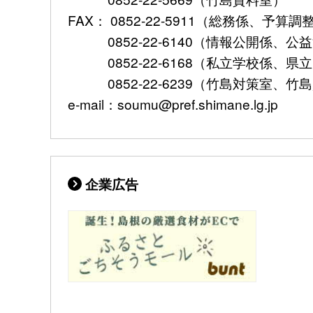
FAX： 0852-22-5911（総務係、予
0852-22-6140（情報公開係、公
0852-22-6168（私立学校係、県
0852-22-6239（竹島対策室、竹
e-mail：soumu@pref.shimane.lg.jp
企業広告