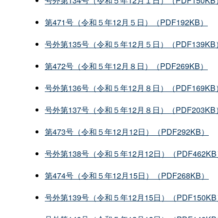
号外第134号（令和５年12月１日）（PDF150KB
第471号（令和５年12月５日）（PDF192KB）
号外第135号（令和５年12月５日）（PDF139KB
第472号（令和５年12月８日）（PDF269KB）
号外第136号（令和５年12月８日）（PDF169KB
号外第137号（令和５年12月８日）（PDF203KB
第473号（令和５年12月12日）（PDF292KB）
号外第138号（令和５年12月12日）（PDF462K
第474号（令和５年12月15日）（PDF268KB）
号外第139号（令和５年12月15日）（PDF150K