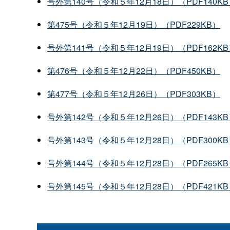
号外第140号（令和５年12月18日）（PDF140K
第475号（令和５年12月19日）（PDF229KB）
号外第141号（令和５年12月19日）（PDF162K
第476号（令和５年12月22日）（PDF450KB）
第477号（令和５年12月26日）（PDF303KB）
号外第142号（令和５年12月26日）（PDF143K
号外第143号（令和５年12月28日）（PDF300K
号外第144号（令和５年12月28日）（PDF265K
号外第145号（令和５年12月28日）（PDF421K