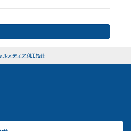
ャルメディア利用指針
わせ