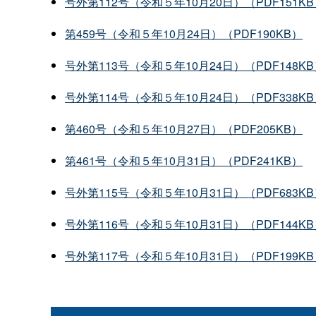
号外第112号（令和５年10月20日）（PDF151K
第459号（令和５年10月24日）（PDF190KB）
号外第113号（令和５年10月24日）（PDF148K
号外第114号（令和５年10月24日）（PDF338K
第460号（令和５年10月27日）（PDF205KB）
第461号（令和５年10月31日）（PDF241KB）
号外第115号（令和５年10月31日）（PDF683K
号外第116号（令和５年10月31日）（PDF144K
号外第117号（令和５年10月31日）（PDF199K