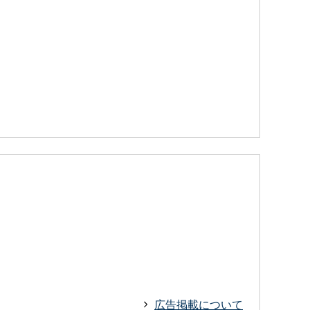
広告掲載について