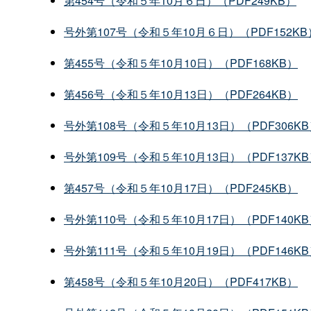
第454号（令和５年10月６日）（PDF249KB）
号外第107号（令和５年10月６日）（PDF152KB
第455号（令和５年10月10日）（PDF168KB）
第456号（令和５年10月13日）（PDF264KB）
号外第108号（令和５年10月13日）（PDF306K
号外第109号（令和５年10月13日）（PDF137K
第457号（令和５年10月17日）（PDF245KB）
号外第110号（令和５年10月17日）（PDF140K
号外第111号（令和５年10月19日）（PDF146K
第458号（令和５年10月20日）（PDF417KB）