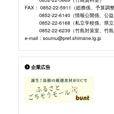
FAX： 0852-22-5911（総務係、予
0852-22-6140（情報公開係、公
0852-22-6168（私立学校係、県
0852-22-6239（竹島対策室、竹
e-mail：soumu@pref.shimane.lg.jp
企業広告