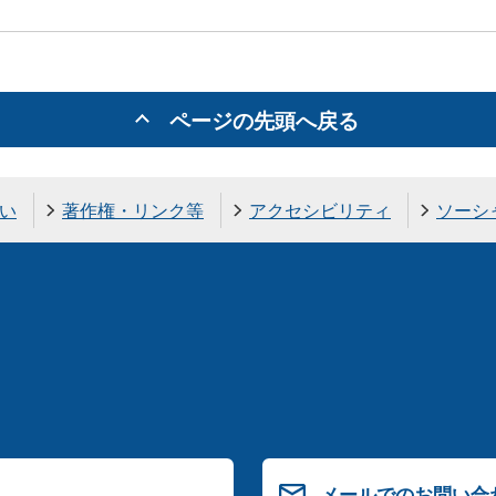
ページの先頭へ戻る
い
著作権・リンク等
アクセシビリティ
ソーシ
メールでのお問い合