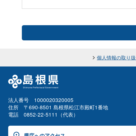
個人情報の取り扱
法人番号 1000020320005
住所 〒690-8501 島根県松江市殿町1番地
電話 0852-22-5111（代表）
県庁へのアクセス