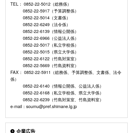
TEL： 0852-22-5012（総務係）
0852-22-5917（予算調整係）
0852-22-5014（文書係）
0852-22-6249（法令係）
0852-22-6139（情報公開係）
0852-22-6966（公益法人係）
0852-22-5017（私立学校係）
0852-22-5015（県立大学係）
0852-22-6122（竹島対策室）
0852-22-5669（竹島資料室）
FAX： 0852-22-5911（総務係、予算調整係、文書係、法令
係）
0852-22-6140（情報公開係、公益法人係）
0852-22-6168（私立学校係、県立大学係）
0852-22-6239（竹島対策室、竹島資料室）
e-mail：soumu@pref.shimane.lg.jp
企業広告