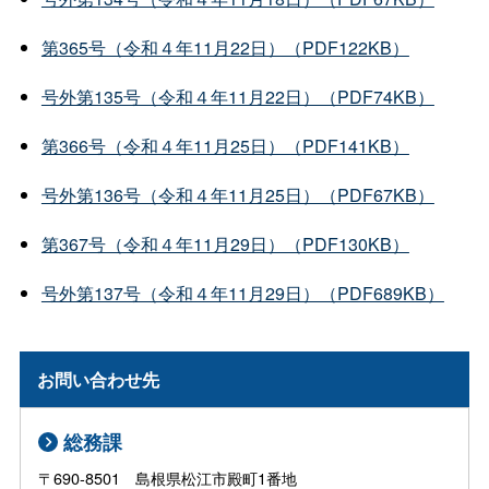
第365号（令和４年11月22日）（PDF122KB）
号外第135号（令和４年11月22日）（PDF74KB）
第366号（令和４年11月25日）（PDF141KB）
号外第136号（令和４年11月25日）（PDF67KB）
第367号（令和４年11月29日）（PDF130KB）
号外第137号（令和４年11月29日）（PDF689KB）
お問い合わせ先
総務課
〒690-8501 島根県松江市殿町1番地