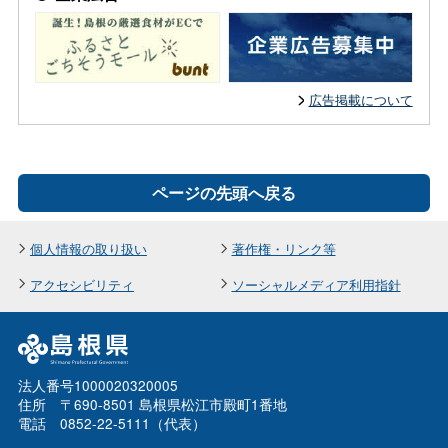
広告掲載について
ページの先頭へ戻る
個人情報の取り扱い
著作権・リンク等
アクセシビリティ
ソーシャルメディア利用指針
法人番号1000020320005
住所 〒690-8501 島根県松江市殿町1番地
電話 0852-22-5111（代表）