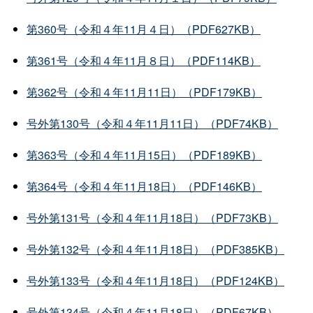
第360号（令和４年11月４日）（PDF627KB）
第361号（令和４年11月８日）（PDF114KB）
第362号（令和４年11月11日）（PDF179KB）
号外第130号（令和４年11月11日）（PDF74KB）
第363号（令和４年11月15日）（PDF189KB）
第364号（令和４年11月18日）（PDF146KB）
号外第131号（令和４年11月18日）（PDF73KB）
号外第132号（令和４年11月18日）（PDF385KB）
号外第133号（令和４年11月18日）（PDF124KB）
号外第134号（令和４年11月18日）（PDF67KB）