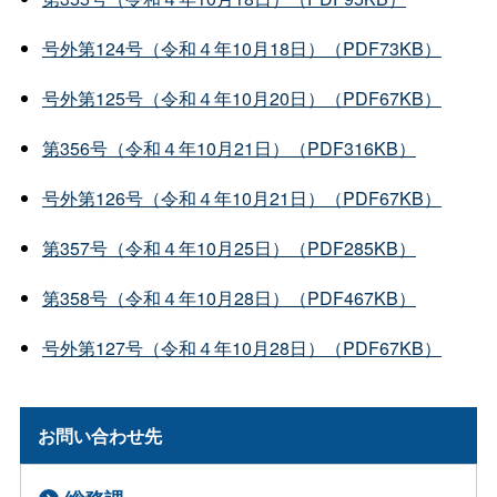
号外第124号（令和４年10月18日）（PDF73KB）
号外第125号（令和４年10月20日）（PDF67KB）
第356号（令和４年10月21日）（PDF316KB）
号外第126号（令和４年10月21日）（PDF67KB）
第357号（令和４年10月25日）（PDF285KB）
第358号（令和４年10月28日）（PDF467KB）
号外第127号（令和４年10月28日）（PDF67KB）
お問い合わせ先