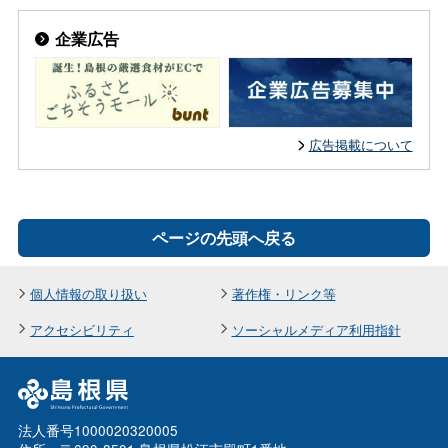
企業広告
広告掲載について
ページの先頭へ戻る
個人情報の取り扱い
著作権・リンク等
アクセシビリティ
ソーシャルメディア利用指針
法人番号1000020320005