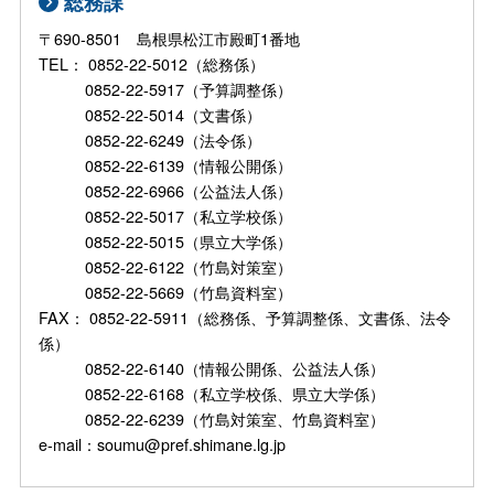
総務課
〒690-8501 島根県松江市殿町1番地
TEL： 0852-22-5012（総務係）
0852-22-5917（予算調整係）
0852-22-5014（文書係）
0852-22-6249（法令係）
0852-22-6139（情報公開係）
0852-22-6966（公益法人係）
0852-22-5017（私立学校係）
0852-22-5015（県立大学係）
0852-22-6122（竹島対策室）
0852-22-5669（竹島資料室）
FAX： 0852-22-5911（総務係、予算調整係、文書係、法令
係）
0852-22-6140（情報公開係、公益法人係）
0852-22-6168（私立学校係、県立大学係）
0852-22-6239（竹島対策室、竹島資料室）
e-mail：soumu@pref.shimane.lg.jp