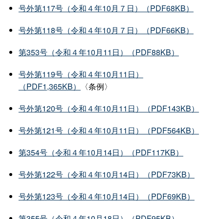
号外第117号（令和４年10月７日）（PDF68KB）
号外第118号（令和４年10月７日）（PDF66KB）
第353号（令和４年10月11日）（PDF88KB）
号外第119号（令和４年10月11日）
（PDF1,365KB）
〈条例〉
号外第120号（令和４年10月11日）（PDF143KB）
号外第121号（令和４年10月11日）（PDF564KB）
第354号（令和４年10月14日）（PDF117KB）
号外第122号（令和４年10月14日）（PDF73KB）
号外第123号（令和４年10月14日）（PDF69KB）
第355号（令和４年10月18日）（PDF95KB）