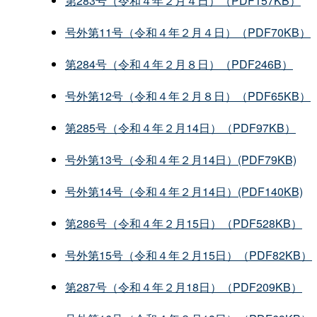
第283号（令和４年２月４日）（PDF157KB）
号外第11号（令和４年２月４日）（PDF70KB）
第284号（令和４年２月８日）（PDF246B）
号外第12号（令和４年２月８日）（PDF65KB）
第285号（令和４年２月14日）（PDF97KB）
号外第13号（令和４年２月14日）(PDF79KB)
号外第14号（令和４年２月14日）(PDF140KB)
第286号（令和４年２月15日）（PDF528KB）
号外第15号（令和４年２月15日）（PDF82KB）
第287号（令和４年２月18日）（PDF209KB）