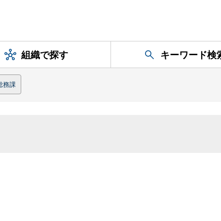
組織で探す
キーワード検
総務課