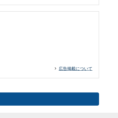
広告掲載について