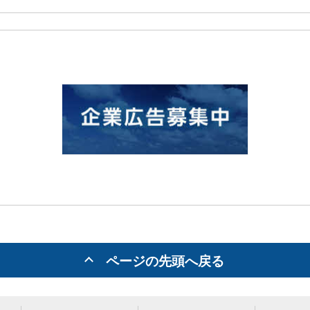
ページの先頭へ戻る