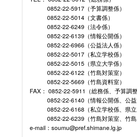
0852-22-5917（予算調整係）
0852-22-5014（文書係）
0852-22-6249（法令係）
0852-22-6139（情報公開係）
0852-22-6966（公益法人係）
0852-22-5017（私立学校係）
0852-22-5015（県立大学係）
0852-22-6122（竹島対策室）
0852-22-5669（竹島資料室）
FAX： 0852-22-5911（総務係、予
0852-22-6140（情報公開係、公
0852-22-6168（私立学校係、県
0852-22-6239（竹島対策室、竹
e-mail：soumu@pref.shimane.lg.jp