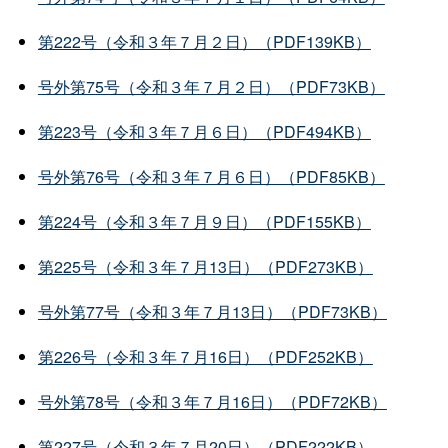
第222号（令和３年７月２日）（PDF139KB）
号外第75号（令和３年７月２日）（PDF73KB）
第223号（令和３年７月６日）（PDF494KB）
号外第76号（令和３年７月６日）（PDF85KB）
第224号（令和３年７月９日）（PDF155KB）
第225号（令和３年７月13日）（PDF273KB）
号外第77号（令和３年７月13日）（PDF73KB）
第226号（令和３年７月16日）（PDF252KB）
号外第78号（令和３年７月16日）（PDF72KB）
第227号（令和３年７月20日）（PDF222KB）