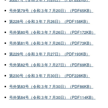
号外第79号（令和３年７月20日）（PDF65KB）
第228号（令和３年７月26日）（PDF158KB）
号外第80号（令和３年７月26日）（PDF172KB）
号外第81号（令和３年７月26日）（PDF73KB）
第229号（令和３年７月27日）（PDF193KB）
号外第82号（令和３年７月27日）（PDF69KB）
第230号（令和３年７月30日）（PDF228KB）
号外第83号（令和３年７月30日）（PDF86KB）
号外第84号（令和３年７月30日）（PDF114KB）