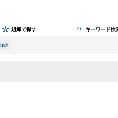
組織で探す
キーワード検
総務課