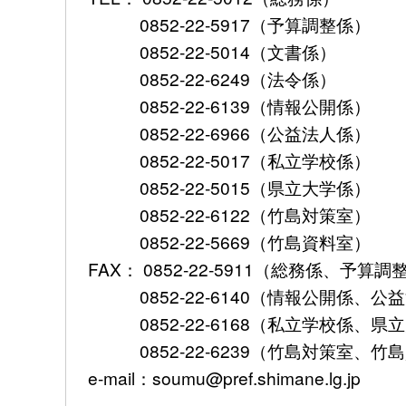
0852-22-5917（予算調整係）
0852-22-5014（文書係）
0852-22-6249（法令係）
0852-22-6139（情報公開係）
0852-22-6966（公益法人係）
0852-22-5017（私立学校係）
0852-22-5015（県立大学係）
0852-22-6122（竹島対策室）
0852-22-5669（竹島資料室）
FAX： 0852-22-5911（総務係、予
0852-22-6140（情報公開係、公
0852-22-6168（私立学校係、県
0852-22-6239（竹島対策室、竹
e-mail：soumu@pref.shimane.lg.jp