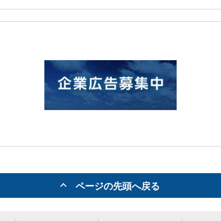
ページの先頭へ戻る