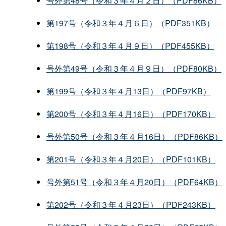
号外第48号（令和３年４月２日）（PDF86KB）
第197号（令和３年４月６日）（PDF351KB）
第198号（令和３年４月９日）（PDF455KB）
号外第49号（令和３年４月９日）（PDF80KB）
第199号（令和３年４月13日）（PDF97KB）
第200号（令和３年４月16日）（PDF170KB）
号外第50号（令和３年４月16日）（PDF86KB）
第201号（令和３年４月20日）（PDF101KB）
号外第51号（令和３年４月20日）（PDF64KB）
第202号（令和３年４月23日）（PDF243KB）