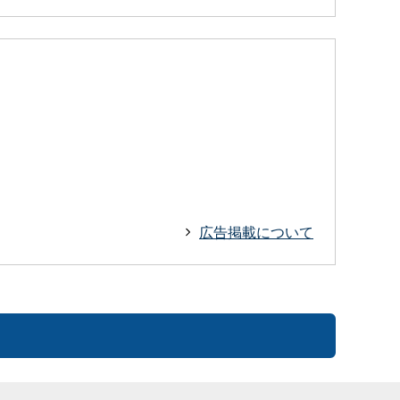
広告掲載について