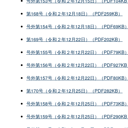
号外第153号（令和２年12月15日）（PDF104K
第168号（令和２年12月18日）（PDF259KB）
号外第154号（令和２年12月18日）（PDF69KB
第169号（令和２年12月22日）（PDF202KB）
号外第155号（令和２年12月22日）（PDF79KB
号外第156号（令和２年12月22日）（PDF927K
号外第157号（令和２年12月22日）（PDF80KB
第170号（令和２年12月25日）（PDF282KB）
号外第158号（令和２年12月25日）（PDF73KB
号外第159号（令和２年12月25日）（PDF290K