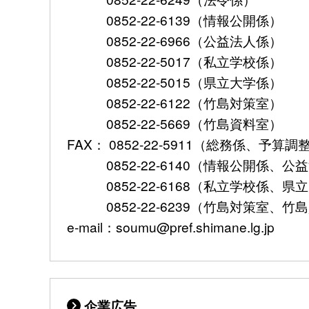
0852-22-6139（情報公開係）
0852-22-6966（公益法人係）
0852-22-5017（私立学校係）
0852-22-5015（県立大学係）
0852-22-6122（竹島対策室）
0852-22-5669（竹島資料室）
FAX： 0852-22-5911（総務係、予
0852-22-6140（情報公開係、公
0852-22-6168（私立学校係、県
0852-22-6239（竹島対策室、竹
e-mail：soumu@pref.shimane.lg.jp
企業広告