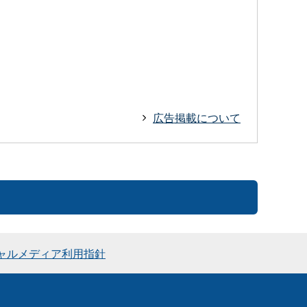
広告掲載について
ャルメディア利用指針