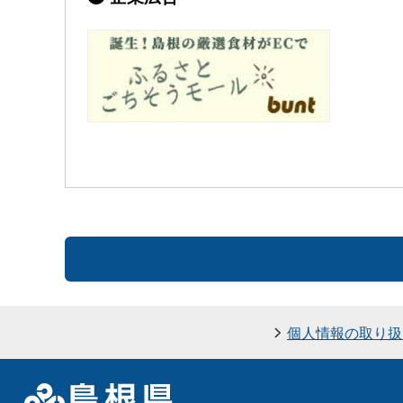
個人情報の取り扱