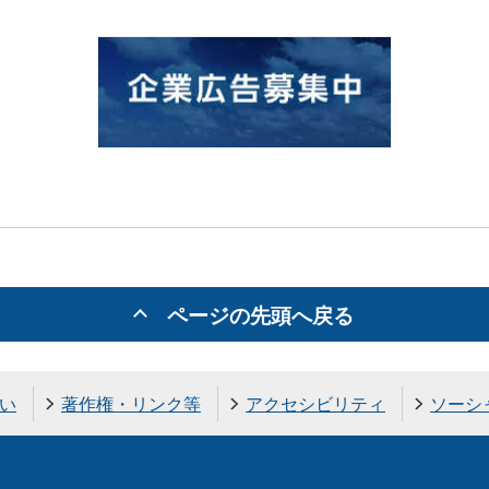
ページの先頭へ戻る
い
著作権・リンク等
アクセシビリティ
ソーシ