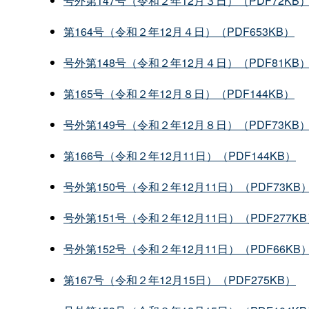
号外第147号（令和２年12月３日）（PDF72KB
第164号（令和２年12月４日）（PDF653KB）
号外第148号（令和２年12月４日）（PDF81KB
第165号（令和２年12月８日）（PDF144KB）
号外第149号（令和２年12月８日）（PDF73KB
第166号（令和２年12月11日）（PDF144KB）
号外第150号（令和２年12月11日）（PDF73KB
号外第151号（令和２年12月11日）（PDF277K
号外第152号（令和２年12月11日）（PDF66KB
第167号（令和２年12月15日）（PDF275KB）