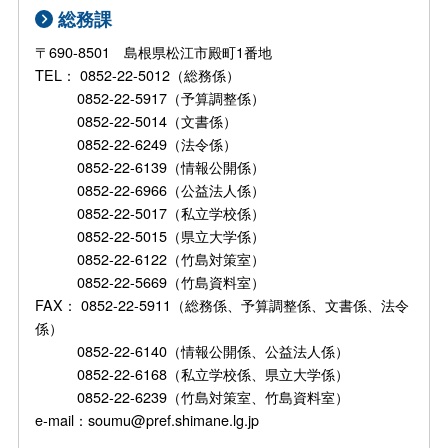
総務課
〒690-8501 島根県松江市殿町1番地
TEL： 0852-22-5012（総務係）
0852-22-5917（予算調整係）
0852-22-5014（文書係）
0852-22-6249（法令係）
0852-22-6139（情報公開係）
0852-22-6966（公益法人係）
0852-22-5017（私立学校係）
0852-22-5015（県立大学係）
0852-22-6122（竹島対策室）
0852-22-5669（竹島資料室）
FAX： 0852-22-5911（総務係、予算調整係、文書係、法令
係）
0852-22-6140（情報公開係、公益法人係）
0852-22-6168（私立学校係、県立大学係）
0852-22-6239（竹島対策室、竹島資料室）
e-mail：soumu@pref.shimane.lg.jp