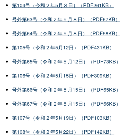
第104号（令和２年5月８日）（PDF261KB）
号外第63号（令和２年５月８日）（PDF67KB）
号外第64号（令和２年５月８日）（PDF58KB）
第105号（令和２年5月12日）（PDF431KB）
号外第65号（令和２年５月12日）（PDF73KB）
第106号（令和２年5月15日）（PDF309KB）
号外第66号（令和２年５月15日）（PDF65KB）
号外第67号（令和２年５月15日）（PDF66KB）
第107号（令和２年5月19日）（PDF103KB）
第108号（令和２年5月22日）（PDF142KB）