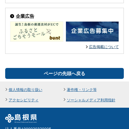
企業広告
広告掲載について
ページの先頭へ戻る
個人情報の取り扱い
著作権・リンク等
アクセシビリティ
ソーシャルメディア利用指針
法人番号1000020320005