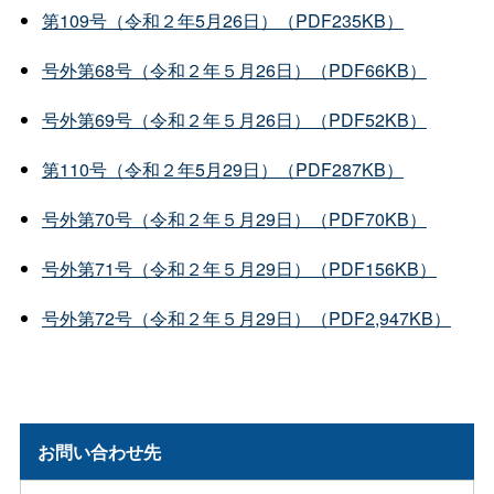
第109号（令和２年5月26日）（PDF235KB）
号外第68号（令和２年５月26日）（PDF66KB）
号外第69号（令和２年５月26日）（PDF52KB）
第110号（令和２年5月29日）（PDF287KB）
号外第70号（令和２年５月29日）（PDF70KB）
号外第71号（令和２年５月29日）（PDF156KB）
号外第72号（令和２年５月29日）（PDF2,947KB）
お問い合わせ先