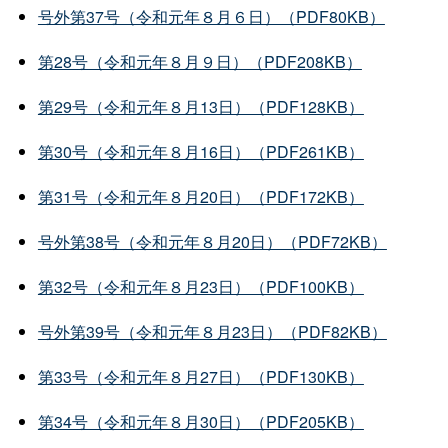
号外第37号（令和元年８月６日）（PDF80KB）
第28号（令和元年８月９日）（PDF208KB）
第29号（令和元年８月13日）（PDF128KB）
第30号（令和元年８月16日）（PDF261KB）
第31号（令和元年８月20日）（PDF172KB）
号外第38号（令和元年８月20日）（PDF72KB）
第32号（令和元年８月23日）（PDF100KB）
号外第39号（令和元年８月23日）（PDF82KB）
第33号（令和元年８月27日）（PDF130KB）
第34号（令和元年８月30日）（PDF205KB）