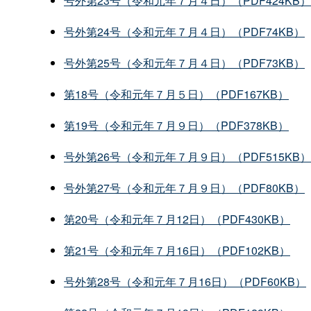
号外第23号（令和元年７月４日）（PDF424KB）
号外第24号（令和元年７月４日）（PDF74KB）
号外第25号（令和元年７月４日）（PDF73KB）
第18号（令和元年７月５日）（PDF167KB）
第19号（令和元年７月９日）（PDF378KB）
号外第26号（令和元年７月９日）（PDF515KB）
号外第27号（令和元年７月９日）（PDF80KB）
第20号（令和元年７月12日）（PDF430KB）
第21号（令和元年７月16日）（PDF102KB）
号外第28号（令和元年７月16日）（PDF60KB）