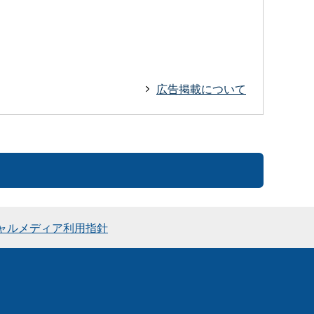
広告掲載について
ャルメディア利用指針