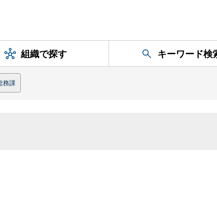
組織で探す
キーワード検
総務課