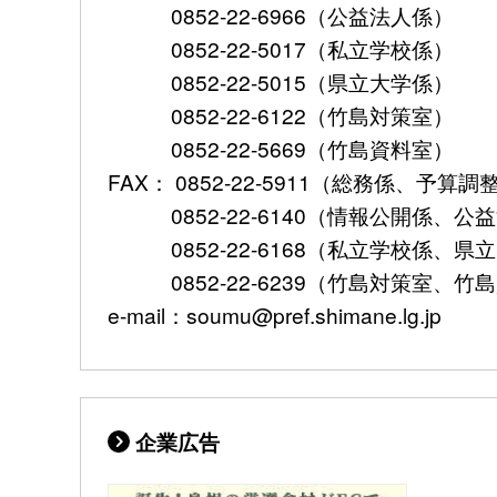
0852-22-6966（公益法人係）
0852-22-5017（私立学校係）
0852-22-5015（県立大学係）
0852-22-6122（竹島対策室）
0852-22-5669（竹島資料室）
FAX： 0852-22-5911（総務係、予
0852-22-6140（情報公開係、公
0852-22-6168（私立学校係、県
0852-22-6239（竹島対策室、竹
e-mail：soumu@pref.shimane.lg.jp
企業広告