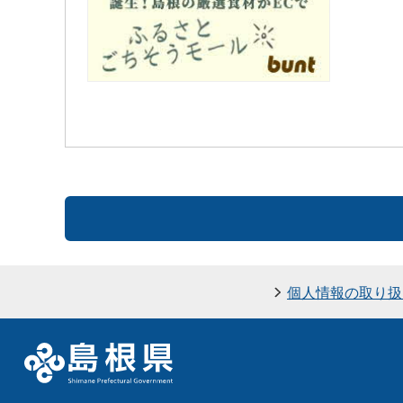
個人情報の取り扱