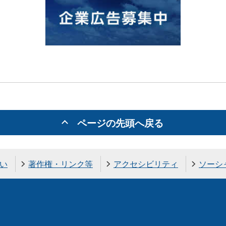
ページの先頭へ戻る
い
著作権・リンク等
アクセシビリティ
ソーシ