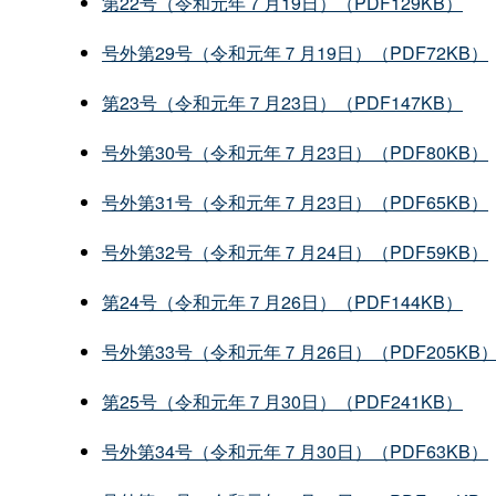
第22号（令和元年７月19日）（PDF129KB）
号外第29号（令和元年７月19日）（PDF72KB）
第23号（令和元年７月23日）（PDF147KB）
号外第30号（令和元年７月23日）（PDF80KB）
号外第31号（令和元年７月23日）（PDF65KB）
号外第32号（令和元年７月24日）（PDF59KB）
第24号（令和元年７月26日）（PDF144KB）
号外第33号（令和元年７月26日）（PDF205KB
第25号（令和元年７月30日）（PDF241KB）
号外第34号（令和元年７月30日）（PDF63KB）