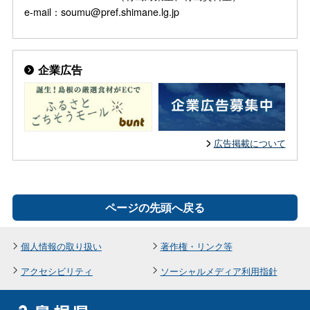
e-mail：soumu@pref.shimane.lg.jp
企業広告
広告掲載について
ページの先頭へ戻る
個人情報の取り扱い
著作権・リンク等
アクセシビリティ
ソーシャルメディア利用指針