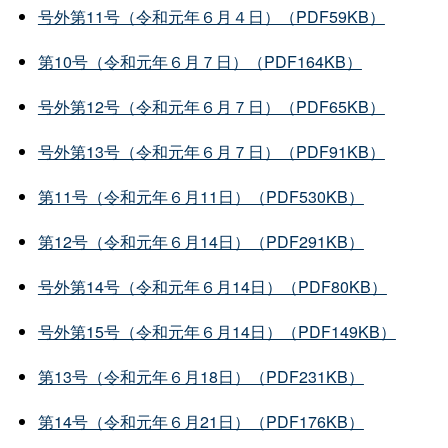
号外第11号（令和元年６月４日）（PDF59KB）
第10号（令和元年６月７日）（PDF164KB）
号外第12号（令和元年６月７日）（PDF65KB）
号外第13号（令和元年６月７日）（PDF91KB）
第11号（令和元年６月11日）（PDF530KB）
第12号（令和元年６月14日）（PDF291KB）
号外第14号（令和元年６月14日）（PDF80KB）
号外第15号（令和元年６月14日）（PDF149KB）
第13号（令和元年６月18日）（PDF231KB）
第14号（令和元年６月21日）（PDF176KB）