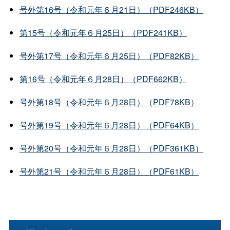
号外第16号（令和元年６月21日）（PDF246KB）
第15号（令和元年６月25日）（PDF241KB）
号外第17号（令和元年６月25日）（PDF82KB）
第16号（令和元年６月28日）（PDF662KB）
号外第18号（令和元年６月28日）（PDF78KB）
号外第19号（令和元年６月28日）（PDF64KB）
号外第20号（令和元年６月28日）（PDF361KB）
号外第21号（令和元年６月28日）（PDF61KB）