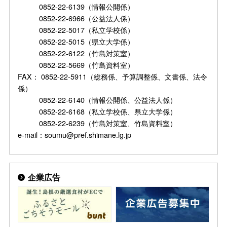
0852-22-6139（情報公開係）
0852-22-6966（公益法人係）
0852-22-5017（私立学校係）
0852-22-5015（県立大学係）
0852-22-6122（竹島対策室）
0852-22-5669（竹島資料室）
FAX： 0852-22-5911（総務係、予算調整係、文書係、法令
係）
0852-22-6140（情報公開係、公益法人係）
0852-22-6168（私立学校係、県立大学係）
0852-22-6239（竹島対策室、竹島資料室）
e-mail：soumu@pref.shimane.lg.jp
企業広告