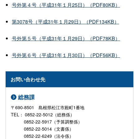
号外第４号（平成31年１月25日）（PDF80KB）
第3078号（平成31年１月29日）（PDF134KB）
号外第５号（平成31年１月29日）（PDF78KB）
号外第６号（平成31年１月30日）（PDF56KB）
お問い合わせ先
総務課
〒690-8501 島根県松江市殿町1番地
TEL： 0852-22-5012（総務係）
0852-22-5917（予算調整係）
0852-22-5014（文書係）
0852-22-6249（法令係）