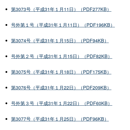
第3073号（平成31年１月11日）（PDF277KB）
号外第１号（平成31年１月11日）（PDF196KB）
第3074号（平成31年１月15日）（PDF94KB）
号外第２号（平成31年１月15日）（PDF82KB）
第3075号（平成31年１月18日）（PDF175KB）
第3076号（平成31年１月22日）（PDF209KB）
号外第３号（平成31年１月22日）（PDF60KB）
第3077号（平成31年１月25日）（PDF96KB）