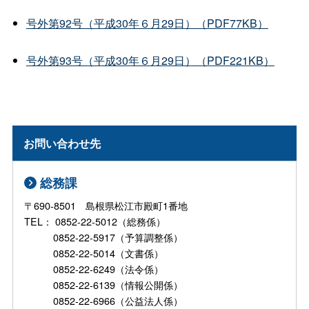
号外第92号（平成30年６月29日）（PDF77KB）
号外第93号（平成30年６月29日）（PDF221KB）
お問い合わせ先
総務課
〒690-8501 島根県松江市殿町1番地
TEL： 0852-22-5012（総務係）
0852-22-5917（予算調整係）
0852-22-5014（文書係）
0852-22-6249（法令係）
0852-22-6139（情報公開係）
0852-22-6966（公益法人係）