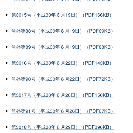
第3015号（平成30年６月19日）（PDF166KB）
号外第88号（平成30年６月19日）（PDF69KB）
号外第89号（平成30年６月19日）（PDF88KB）
第3016号（平成30年６月22日）（PDF143KB）
号外第90号（平成30年６月22日）（PDF72KB）
第3017号（平成30年６月26日）（PDF150KB）
号外第91号（平成30年６月26日）（PDF67KB）
第3018号（平成30年６月29日）（PDF396KB）