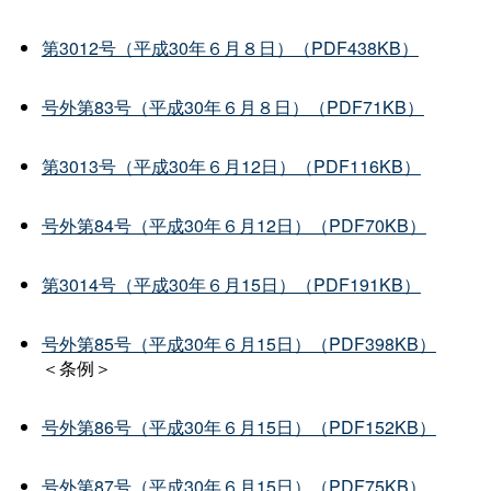
第3012号（平成30年６月８日）（PDF438KB）
号外第83号（平成30年６月８日）（PDF71KB）
第3013号（平成30年６月12日）（PDF116KB）
号外第84号（平成30年６月12日）（PDF70KB）
第3014号（平成30年６月15日）（PDF191KB）
号外第85号（平成30年６月15日）（PDF398KB）
＜条例＞
号外第86号（平成30年６月15日）（PDF152KB）
号外第87号（平成30年６月15日）（PDF75KB）