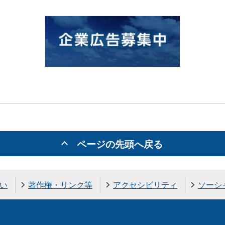
ページの先頭へ戻る
い
著作権・リンク等
アクセシビリティ
ソーシ