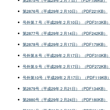
第2875号（平成29年２月７日）（PDF156KB）
第2876号（平成29年２月10日）（PDF221KB）
号外第７号（平成29年２月10日）（PDF313KB
第2877号（平成29年２月14日）（PDF242KB）
第2878号（平成29年２月17日）（PDF179KB）
号外第８号（平成29年２月17日）（PDF310KB
号外第９号（平成29年２月17日）（PDF272KB
号外第10号（平成29年２月17日）（PDF119KB
第2879号（平成29年２月21日）（PDF134KB）
第2880号（平成29年２月24日）（PDF180KB）