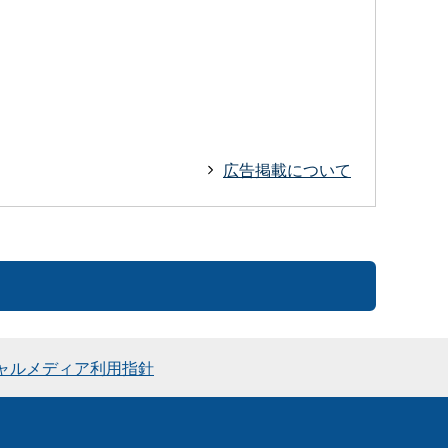
広告掲載について
ャルメディア利用指針