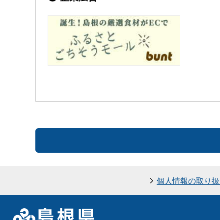
個人情報の取り扱