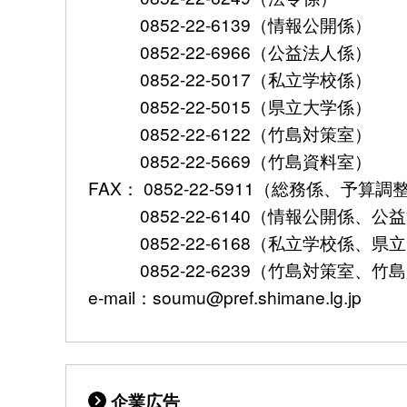
0852-22-6139（情報公開係）
0852-22-6966（公益法人係）
0852-22-5017（私立学校係）
0852-22-5015（県立大学係）
0852-22-6122（竹島対策室）
0852-22-5669（竹島資料室）
FAX： 0852-22-5911（総務係、予
0852-22-6140（情報公開係、公
0852-22-6168（私立学校係、県
0852-22-6239（竹島対策室、竹
e-mail：soumu@pref.shimane.lg.jp
企業広告