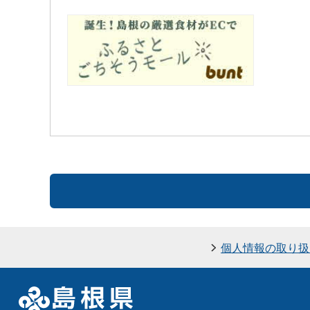
個人情報の取り扱