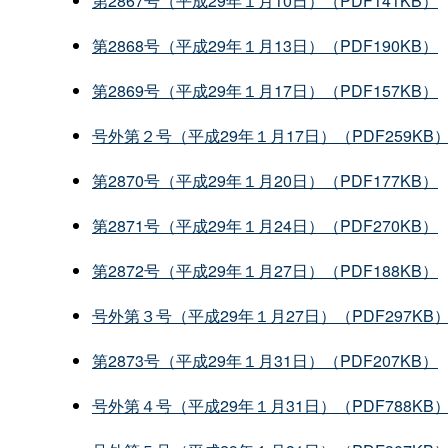
第2867号（平成29年１月10日）（PDF141KB）
第2868号（平成29年１月13日）（PDF190KB）
第2869号（平成29年１月17日）（PDF157KB）
号外第２号（平成29年１月17日）（PDF259KB
第2870号（平成29年１月20日）（PDF177KB）
第2871号（平成29年１月24日）（PDF270KB）
第2872号（平成29年１月27日）（PDF188KB）
号外第３号（平成29年１月27日）（PDF297KB
第2873号（平成29年１月31日）（PDF207KB）
号外第４号（平成29年１月31日）（PDF788KB