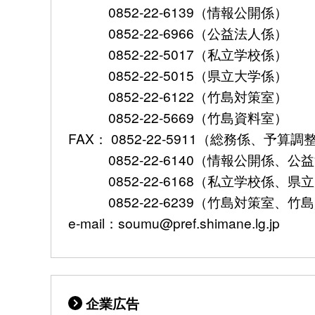
0852-22-6139（情報公開係）
0852-22-6966（公益法人係）
0852-22-5017（私立学校係）
0852-22-5015（県立大学係）
0852-22-6122（竹島対策室）
0852-22-5669（竹島資料室）
FAX： 0852-22-5911（総務係、予
0852-22-6140（情報公開係、公
0852-22-6168（私立学校係、県
0852-22-6239（竹島対策室、竹
e-mail：soumu@pref.shimane.lg.jp
企業広告