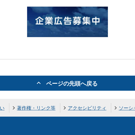
ページの先頭へ戻る
い
著作権・リンク等
アクセシビリティ
ソーシ