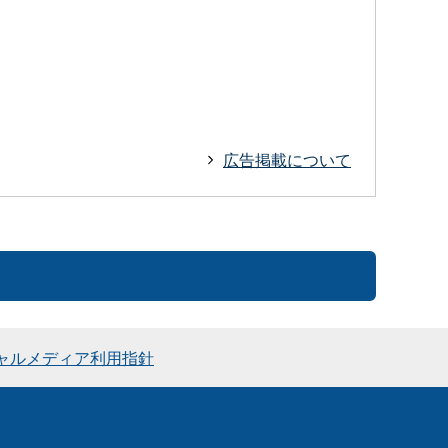
広告掲載について
ャルメディア利用指針