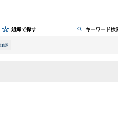
組織で探す
キーワード検
総務課