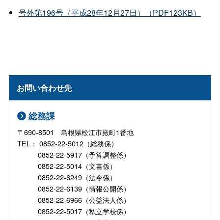
号外第196号（平成28年12月27日）（PDF123KB）
お問い合わせ先
総務課
〒690-8501 島根県松江市殿町1番地
TEL： 0852-22-5012（総務係）
0852-22-5917（予算調整係）
0852-22-5014（文書係）
0852-22-6249（法令係）
0852-22-6139（情報公開係）
0852-22-6966（公益法人係）
0852-22-5017（私立学校係）