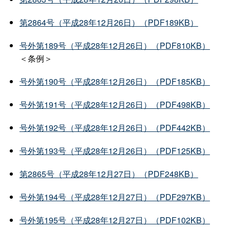
第2864号（平成28年12月26日）（PDF189KB）
号外第189号（平成28年12月26日）（PDF810KB）
＜条例＞
号外第190号（平成28年12月26日）（PDF185KB）
号外第191号（平成28年12月26日）（PDF498KB）
号外第192号（平成28年12月26日）（PDF442KB）
号外第193号（平成28年12月26日）（PDF125KB）
第2865号（平成28年12月27日）（PDF248KB）
号外第194号（平成28年12月27日）（PDF297KB）
号外第195号（平成28年12月27日）（PDF102KB）