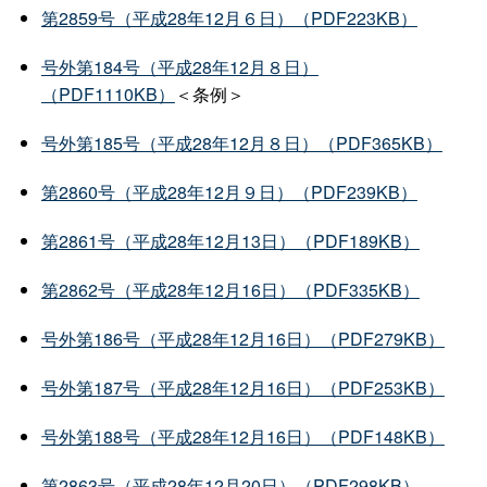
第2859号（平成28年12月６日）（PDF223KB）
号外第184号（平成28年12月８日）
（PDF1110KB）
＜条例＞
号外第185号（平成28年12月８日）（PDF365KB）
第2860号（平成28年12月９日）（PDF239KB）
第2861号（平成28年12月13日）（PDF189KB）
第2862号（平成28年12月16日）（PDF335KB）
号外第186号（平成28年12月16日）（PDF279KB）
号外第187号（平成28年12月16日）（PDF253KB）
号外第188号（平成28年12月16日）（PDF148KB）
第2863号（平成28年12月20日）（PDF298KB）