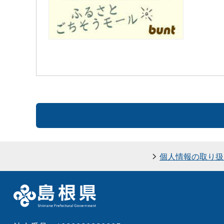
個人情報の取り扱