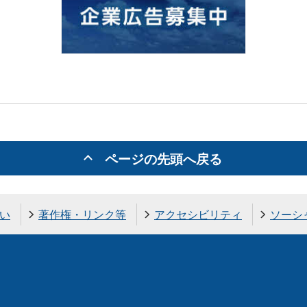
ページの先頭へ戻る
い
著作権・リンク等
アクセシビリティ
ソーシ