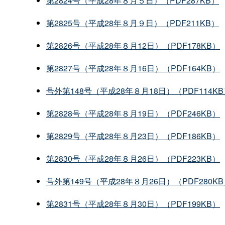
第2824号（平成28年８月５日）（PDF287KB）
第2825号（平成28年８月９日）（PDF211KB）
第2826号（平成28年８月12日）（PDF178KB）
第2827号（平成28年８月16日）（PDF164KB）
号外第148号（平成28年８月18日）（PDF114K
第2828号（平成28年８月19日）（PDF246KB）
第2829号（平成28年８月23日）（PDF186KB）
第2830号（平成28年８月26日）（PDF223KB）
号外第149号（平成28年８月26日）（PDF280K
第2831号（平成28年８月30日）（PDF199KB）