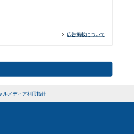
広告掲載について
ャルメディア利用指針