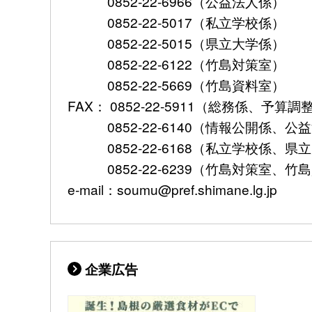
0852-22-6966（公益法人係）
0852-22-5017（私立学校係）
0852-22-5015（県立大学係）
0852-22-6122（竹島対策室）
0852-22-5669（竹島資料室）
FAX： 0852-22-5911（総務係、予
0852-22-6140（情報公開係、公
0852-22-6168（私立学校係、県
0852-22-6239（竹島対策室、竹
e-mail：soumu@pref.shimane.lg.jp
企業広告