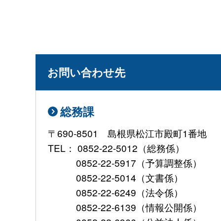
お問い合わせ先
総務課
〒690-8501 島根県松江市殿町1番地
TEL： 0852-22-5012（総務係）
0852-22-5917（予算調整係）
0852-22-5014（文書係）
0852-22-6249（法令係）
0852-22-6139（情報公開係）