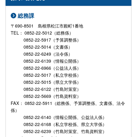
総務課
〒690-8501 島根県松江市殿町1番地
TEL： 0852-22-5012（総務係）
0852-22-5917（予算調整係）
0852-22-5014（文書係）
0852-22-6249（法令係）
0852-22-6139（情報公開係）
0852-22-6966（公益法人係）
0852-22-5017（私立学校係）
0852-22-5015（県立大学係）
0852-22-6122（竹島対策室）
0852-22-5669（竹島資料室）
FAX： 0852-22-5911（総務係、予算調整係、文書係、法令
係）
0852-22-6140（情報公開係、公益法人係）
0852-22-6168（私立学校係、県立大学係）
0852-22-6239（竹島対策室、竹島資料室）