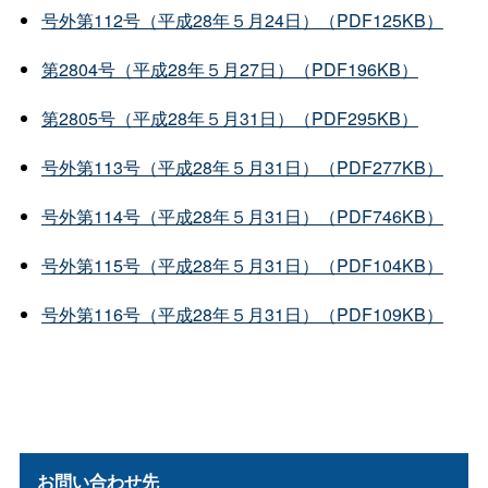
号外第112号（平成28年５月24日）（PDF125KB）
第2804号（平成28年５月27日）（PDF196KB）
第2805号（平成28年５月31日）（PDF295KB）
号外第113号（平成28年５月31日）（PDF277KB）
号外第114号（平成28年５月31日）（PDF746KB）
号外第115号（平成28年５月31日）（PDF104KB）
号外第116号（平成28年５月31日）（PDF109KB）
お問い合わせ先