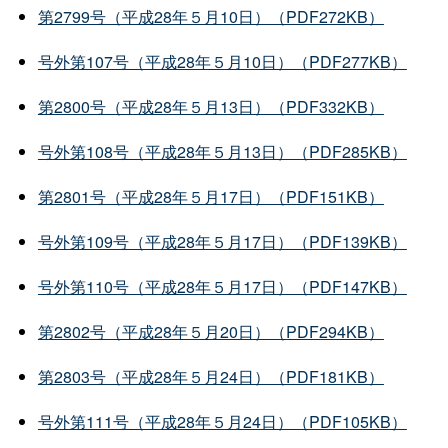
第2799号（平成28年５月10日）（PDF272KB）
号外第107号（平成28年５月10日）（PDF277KB）
第2800号（平成28年５月13日）（PDF332KB）
号外第108号（平成28年５月13日）（PDF285KB）
第2801号（平成28年５月17日）（PDF151KB）
号外第109号（平成28年５月17日）（PDF139KB）
号外第110号（平成28年５月17日）（PDF147KB）
第2802号（平成28年５月20日）（PDF294KB）
第2803号（平成28年５月24日）（PDF181KB）
号外第111号（平成28年５月24日）（PDF105KB）