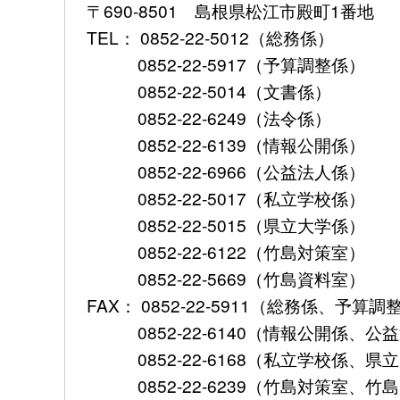
〒690-8501 島根県松江市殿町1番地
TEL： 0852-22-5012（総務係）
0852-22-5917（予算調整係）
0852-22-5014（文書係）
0852-22-6249（法令係）
0852-22-6139（情報公開係）
0852-22-6966（公益法人係）
0852-22-5017（私立学校係）
0852-22-5015（県立大学係）
0852-22-6122（竹島対策室）
0852-22-5669（竹島資料室）
FAX： 0852-22-5911（総務係、予
0852-22-6140（情報公開係、公
0852-22-6168（私立学校係、県
0852-22-6239（竹島対策室、竹