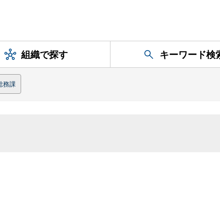
組織で探す
キーワード検
総務課