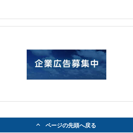
ページの先頭へ戻る