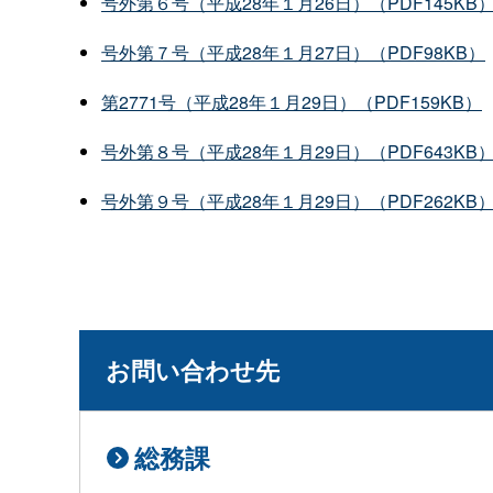
号外第６号（平成28年１月26日）（PDF145KB
号外第７号（平成28年１月27日）（PDF98KB）
第2771号（平成28年１月29日）（PDF159KB）
号外第８号（平成28年１月29日）（PDF643KB
号外第９号（平成28年１月29日）（PDF262KB
お問い合わせ先
総務課