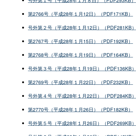
号外第１号（平成28年１月８日）（PDF293KB）
第2766号（平成28年１月12日）（PDF171KB）
号外第２号（平成28年１月12日）（PDF281KB
第2767号（平成28年１月15日）（PDF192KB）
第2768号（平成28年１月19日）（PDF164KB）
号外第３号（平成28年１月19日）（PDF136KB
第2769号（平成28年１月22日）（PDF232KB）
号外第４号（平成28年１月22日）（PDF284KB
第2770号（平成28年１月26日）（PDF182KB）
号外第５号（平成28年１月26日）（PDF269KB