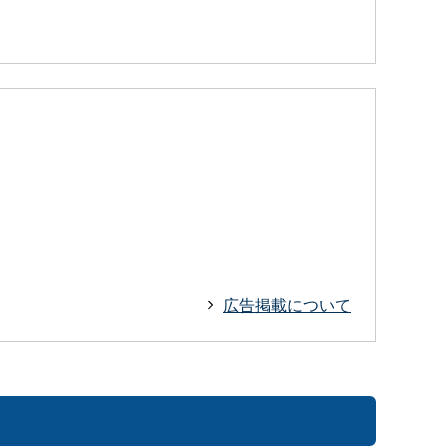
広告掲載について