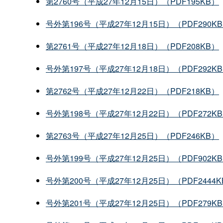
第2760号（平成27年12月15日）（PDF195KB）
号外第196号（平成27年12月15日）（PDF290K
第2761号（平成27年12月18日）（PDF208KB）
号外第197号（平成27年12月18日）（PDF292K
第2762号（平成27年12月22日）（PDF218KB）
号外第198号（平成27年12月22日）（PDF272K
第2763号（平成27年12月25日）（PDF246KB）
号外第199号（平成27年12月25日）（PDF902K
号外第200号（平成27年12月25日）（PDF2444K
号外第201号（平成27年12月25日）（PDF279K