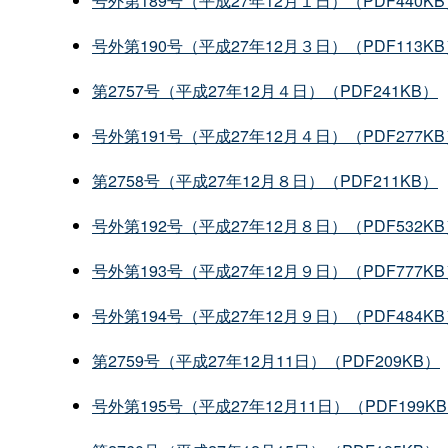
号外第189号（平成27年12月１日）（PDF440K
号外第190号（平成27年12月３日）（PDF113K
第2757号（平成27年12月４日）（PDF241KB）
号外第191号（平成27年12月４日）（PDF277K
第2758号（平成27年12月８日）（PDF211KB）
号外第192号（平成27年12月８日）（PDF532K
号外第193号（平成27年12月９日）（PDF777K
号外第194号（平成27年12月９日）（PDF484K
第2759号（平成27年12月11日）（PDF209KB）
号外第195号（平成27年12月11日）（PDF199K