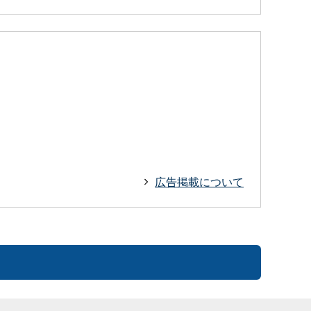
広告掲載について