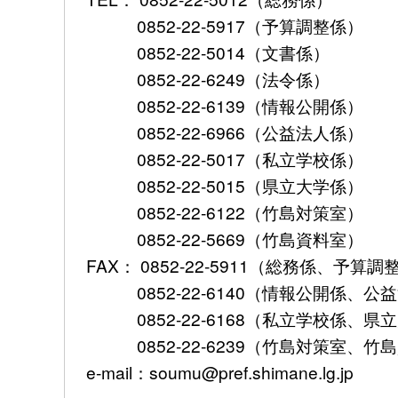
0852-22-5917（予算調整係）
0852-22-5014（文書係）
0852-22-6249（法令係）
0852-22-6139（情報公開係）
0852-22-6966（公益法人係）
0852-22-5017（私立学校係）
0852-22-5015（県立大学係）
0852-22-6122（竹島対策室）
0852-22-5669（竹島資料室）
FAX： 0852-22-5911（総務係、予
0852-22-6140（情報公開係、公
0852-22-6168（私立学校係、県
0852-22-6239（竹島対策室、竹
e-mail：soumu@pref.shimane.lg.jp