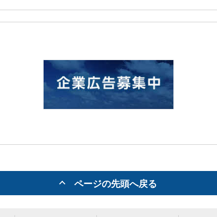
ページの先頭へ戻る