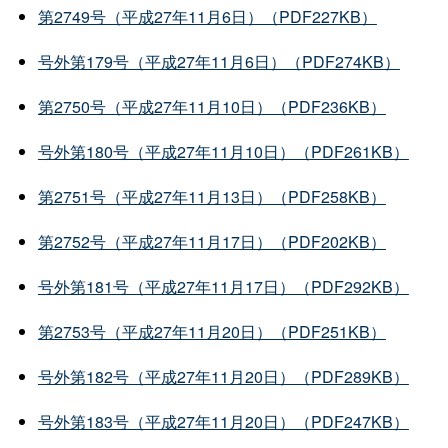
第2749号（平成27年11月6日）（PDF227KB）
号外第179号（平成27年11月6日）（PDF274KB）
第2750号（平成27年11月10日）（PDF236KB）
号外第180号（平成27年11月10日）（PDF261KB）
第2751号（平成27年11月13日）（PDF258KB）
第2752号（平成27年11月17日）（PDF202KB）
号外第181号（平成27年11月17日）（PDF292KB）
第2753号（平成27年11月20日）（PDF251KB）
号外第182号（平成27年11月20日）（PDF289KB）
号外第183号（平成27年11月20日）（PDF247KB）