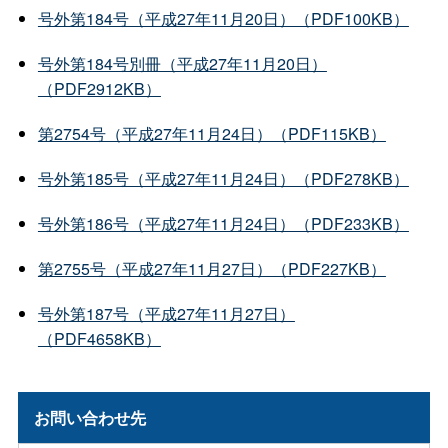
号外第184号（平成27年11月20日）（PDF100KB）
号外第184号別冊（平成27年11月20日）
（PDF2912KB）
第2754号（平成27年11月24日）（PDF115KB）
号外第185号（平成27年11月24日）（PDF278KB）
号外第186号（平成27年11月24日）（PDF233KB）
第2755号（平成27年11月27日）（PDF227KB）
号外第187号（平成27年11月27日）
（PDF4658KB）
お問い合わせ先