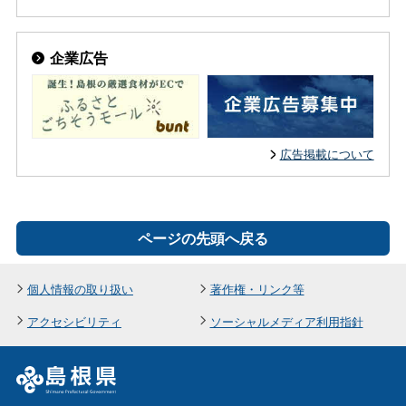
企業広告
広告掲載について
ページの先頭へ戻る
個人情報の取り扱い
著作権・リンク等
アクセシビリティ
ソーシャルメディア利用指針