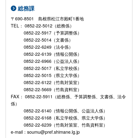
総務課
〒690-8501 島根県松江市殿町1番地
TEL： 0852-22-5012（総務係）
0852-22-5917（予算調整係）
0852-22-5014（文書係）
0852-22-6249（法令係）
0852-22-6139（情報公開係）
0852-22-6966（公益法人係）
0852-22-5017（私立学校係）
0852-22-5015（県立大学係）
0852-22-6122（竹島対策室）
0852-22-5669（竹島資料室）
FAX： 0852-22-5911（総務係、予算調整係、文書係、法令
係）
0852-22-6140（情報公開係、公益法人係）
0852-22-6168（私立学校係、県立大学係）
0852-22-6239（竹島対策室、竹島資料室）
e-mail：soumu@pref.shimane.lg.jp