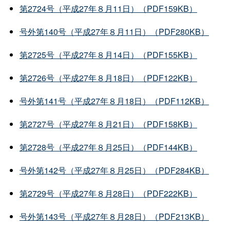
第2724号（平成27年８月11日）（PDF159KB）
号外第140号（平成27年８月11日）（PDF280KB）
第2725号（平成27年８月14日）（PDF155KB）
第2726号（平成27年８月18日）（PDF122KB）
号外第141号（平成27年８月18日）（PDF112KB）
第2727号（平成27年８月21日）（PDF158KB）
第2728号（平成27年８月25日）（PDF144KB）
号外第142号（平成27年８月25日）（PDF284KB）
第2729号（平成27年８月28日）（PDF222KB）
号外第143号（平成27年８月28日）（PDF213KB）