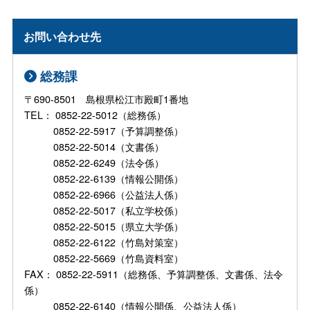
お問い合わせ先
総務課
〒690-8501 島根県松江市殿町1番地
TEL： 0852-22-5012（総務係）
0852-22-5917（予算調整係）
0852-22-5014（文書係）
0852-22-6249（法令係）
0852-22-6139（情報公開係）
0852-22-6966（公益法人係）
0852-22-5017（私立学校係）
0852-22-5015（県立大学係）
0852-22-6122（竹島対策室）
0852-22-5669（竹島資料室）
FAX： 0852-22-5911（総務係、予算調整係、文書係、法令
係）
0852-22-6140（情報公開係、公益法人係）