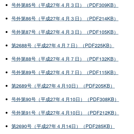
号外第85号（平成27年４月３日）（PDF309KB）
号外第86号（平成27年４月３日）（PDF214KB）
号外第87号（平成27年４月３日）（PDF105KB）
第2688号（平成27年４月７日）（PDF225KB）
号外第88号（平成27年４月７日）（PDF132KB）
号外第89号（平成27年４月７日）（PDF115KB）
第2689号（平成27年４月10日）（PDF205KB）
号外第90号（平成27年４月10日）（PDF308KB）
号外第91号（平成27年４月10日）（PDF212KB）
第2690号（平成27年４月14日）（PDF285KB）