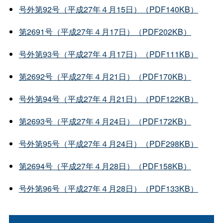
号外第92号（平成27年４月15日）（PDF140KB）
第2691号（平成27年４月17日）（PDF202KB）
号外第93号（平成27年４月17日）（PDF111KB）
第2692号（平成27年４月21日）（PDF170KB）
号外第94号（平成27年４月21日）（PDF122KB）
第2693号（平成27年４月24日）（PDF172KB）
号外第95号（平成27年４月24日）（PDF298KB）
第2694号（平成27年４月28日）（PDF158KB）
号外第96号（平成27年４月28日）（PDF133KB）