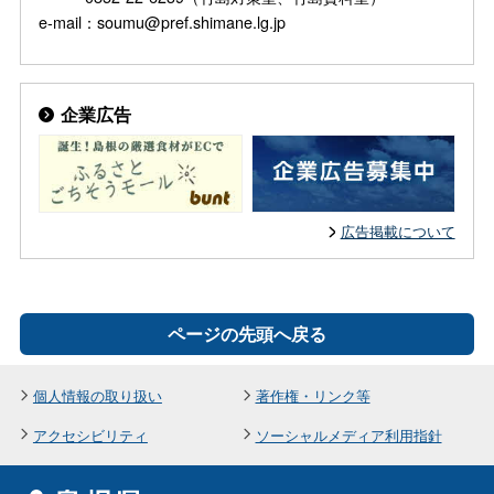
e-mail：soumu@pref.shimane.lg.jp
企業広告
広告掲載について
ページの先頭へ戻る
個人情報の取り扱い
著作権・リンク等
アクセシビリティ
ソーシャルメディア利用指針