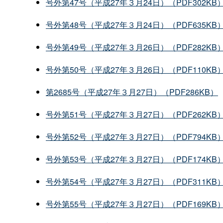
号外第47号（平成27年３月24日）（PDF302KB
号外第48号（平成27年３月24日）（PDF635KB
号外第49号（平成27年３月26日）（PDF282KB
号外第50号（平成27年３月26日）（PDF110KB
第2685号（平成27年３月27日）（PDF286KB）
号外第51号（平成27年３月27日）（PDF262KB
号外第52号（平成27年３月27日）（PDF794KB
号外第53号（平成27年３月27日）（PDF174KB
号外第54号（平成27年３月27日）（PDF311KB
号外第55号（平成27年３月27日）（PDF169KB