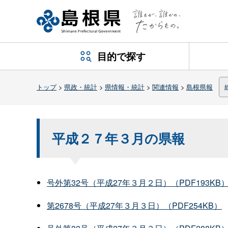
目的で探す
トップ
>
県政・統計
>
県情報・統計
>
関連情報
>
島根県報
平成２７年３月の県報
号外第32号（平成27年３月２日）（PDF193KB
第2678号（平成27年３月３日）（PDF254KB）