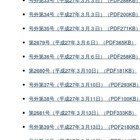
号外第33号（平成27年３月３日）（PDF288KB
号外第34号（平成27年３月３日）（PDF200KB
号外第35号（平成27年３月３日）（PDF271KB
第2679号（平成27年３月６日）（PDF365KB）
号外第36号（平成27年３月６日）（PDF258KB
第2680号（平成27年３月10日）（PDF181KB）
号外第37号（平成27年３月10日）（PDF293KB
号外第38号（平成27年３月11日）（PDF100KB
第2681号（平成27年３月13日）（PDF333KB）
号外第39号（平成27年３月13日）（PDF2180K