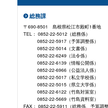
総務課
〒690-8501 島根県松江市殿町1番地
TEL： 0852-22-5012（総務係）
0852-22-5917（予算調整係）
0852-22-5014（文書係）
0852-22-6249（法令係）
0852-22-6139（情報公開係）
0852-22-6966（公益法人係）
0852-22-5017（私立学校係）
0852-22-5015（県立大学係）
0852-22-6122（竹島対策室）
0852-22-5669（竹島資料室）
FAX： 0852-22-5911（総務係、予