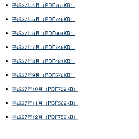
平成27年4月（PDF757KB）
平成27年5月（PDF746KB）
平成27年6月（PDF664KB）
平成27年7月（PDF748KB）
平成27年8月（PDF481KB）
平成27年9月（PDF570KB）
平成27年10月（PDF739KB）
平成27年11月（PDF569KB）
平成27年12月（PDF752KB）