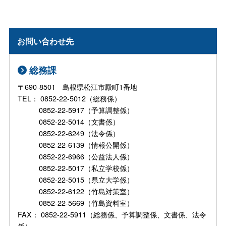
お問い合わせ先
総務課
〒690-8501 島根県松江市殿町1番地
TEL： 0852-22-5012（総務係）
0852-22-5917（予算調整係）
0852-22-5014（文書係）
0852-22-6249（法令係）
0852-22-6139（情報公開係）
0852-22-6966（公益法人係）
0852-22-5017（私立学校係）
0852-22-5015（県立大学係）
0852-22-6122（竹島対策室）
0852-22-5669（竹島資料室）
FAX： 0852-22-5911（総務係、予算調整係、文書係、法令
係）