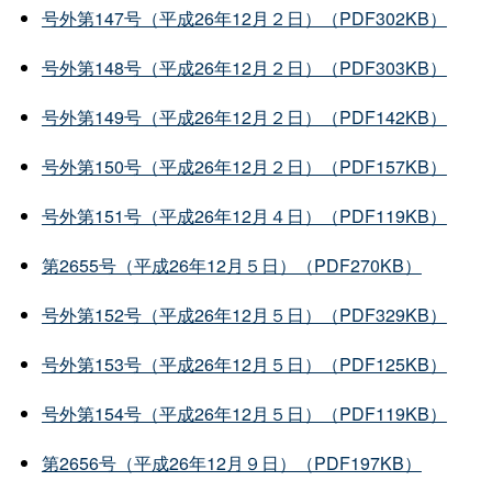
号外第147号（平成26年12月２日）（PDF302KB）
号外第148号（平成26年12月２日）（PDF303KB）
号外第149号（平成26年12月２日）（PDF142KB）
号外第150号（平成26年12月２日）（PDF157KB）
号外第151号（平成26年12月４日）（PDF119KB）
第2655号（平成26年12月５日）（PDF270KB）
号外第152号（平成26年12月５日）（PDF329KB）
号外第153号（平成26年12月５日）（PDF125KB）
号外第154号（平成26年12月５日）（PDF119KB）
第2656号（平成26年12月９日）（PDF197KB）