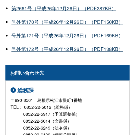
第2661号（平成26年12月26日）（PDF287KB）
号外第170号（平成26年12月26日）（PDF150KB）
号外第171号（平成26年12月26日）（PDF169KB）
号外第172号（平成26年12月26日）（PDF138KB）
お問い合わせ先
総務課
〒690-8501 島根県松江市殿町1番地
TEL： 0852-22-5012（総務係）
0852-22-5917（予算調整係）
0852-22-5014（文書係）
0852-22-6249（法令係）
0852-22-6139（情報公開係）