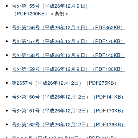
号外第155号（平成26年12月９日）
（PDF1200KB）
＜条例＞
号外第156号（平成26年12月９日）（PDF352KB）
号外第157号（平成26年12月９日）（PDF170KB）
号外第158号（平成26年12月９日）（PDF145KB）
号外第159号（平成26年12月９日）（PDF130KB）
第2657号（平成26年12月12日）（PDF275KB）
号外第160号（平成26年12月12日）（PDF141KB）
号外第161号（平成26年12月12日）（PDF170KB）
号外第162号（平成26年12月12日）（PDF136KB）