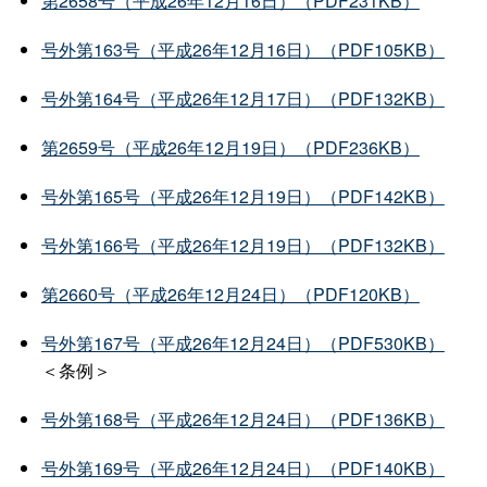
第2658号（平成26年12月16日）（PDF231KB）
号外第163号（平成26年12月16日）（PDF105KB）
号外第164号（平成26年12月17日）（PDF132KB）
第2659号（平成26年12月19日）（PDF236KB）
号外第165号（平成26年12月19日）（PDF142KB）
号外第166号（平成26年12月19日）（PDF132KB）
第2660号（平成26年12月24日）（PDF120KB）
号外第167号（平成26年12月24日）（PDF530KB）
＜条例＞
号外第168号（平成26年12月24日）（PDF136KB）
号外第169号（平成26年12月24日）（PDF140KB）