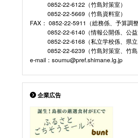
0852-22-6122（竹島対策室）
0852-22-5669（竹島資料室）
FAX： 0852-22-5911（総務係、予
0852-22-6140（情報公開係、公
0852-22-6168（私立学校係、県
0852-22-6239（竹島対策室、竹
e-mail：soumu@pref.shimane.lg.jp
企業広告