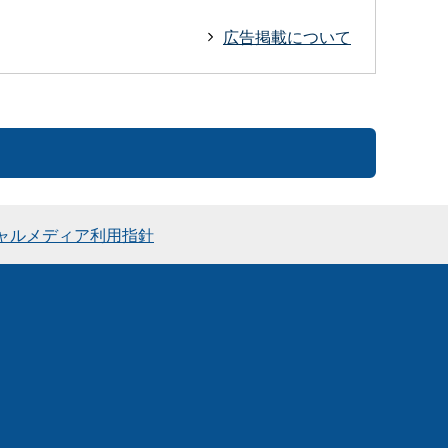
広告掲載について
ャルメディア利用指針