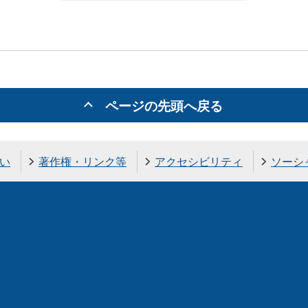
ページの先頭へ戻る
い
著作権・リンク等
アクセシビリティ
ソーシ