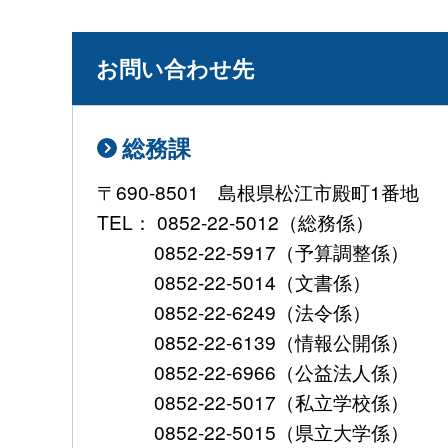
お問い合わせ先
総務課
〒690-8501 島根県松江市殿町1番地
TEL： 0852-22-5012（総務係）
0852-22-5917（予算調整係）
0852-22-5014（文書係）
0852-22-6249（法令係）
0852-22-6139（情報公開係）
0852-22-6966（公益法人係）
0852-22-5017（私立学校係）
0852-22-5015（県立大学係）