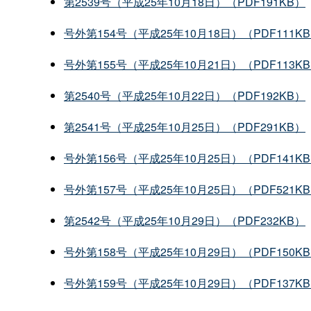
第2539号（平成25年10月18日）（PDF191KB）
号外第154号（平成25年10月18日）（PDF111K
号外第155号（平成25年10月21日）（PDF113K
第2540号（平成25年10月22日）（PDF192KB）
第2541号（平成25年10月25日）（PDF291KB）
号外第156号（平成25年10月25日）（PDF141K
号外第157号（平成25年10月25日）（PDF521K
第2542号（平成25年10月29日）（PDF232KB）
号外第158号（平成25年10月29日）（PDF150K
号外第159号（平成25年10月29日）（PDF137K