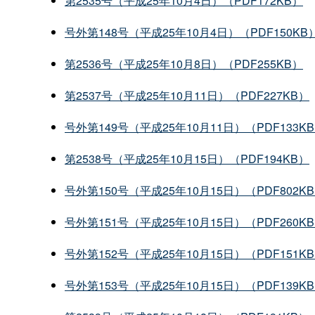
第2535号（平成25年10月4日）（PDF172KB）
号外第148号（平成25年10月4日）（PDF150KB
第2536号（平成25年10月8日）（PDF255KB）
第2537号（平成25年10月11日）（PDF227KB）
号外第149号（平成25年10月11日）（PDF133K
第2538号（平成25年10月15日）（PDF194KB）
号外第150号（平成25年10月15日）（PDF802K
号外第151号（平成25年10月15日）（PDF260K
号外第152号（平成25年10月15日）（PDF151K
号外第153号（平成25年10月15日）（PDF139K