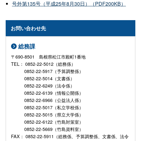
号外第135号（平成25年8月30日）（PDF200KB）
お問い合わせ先
総務課
〒690-8501 島根県松江市殿町1番地
TEL： 0852-22-5012（総務係）
0852-22-5917（予算調整係）
0852-22-5014（文書係）
0852-22-6249（法令係）
0852-22-6139（情報公開係）
0852-22-6966（公益法人係）
0852-22-5017（私立学校係）
0852-22-5015（県立大学係）
0852-22-6122（竹島対策室）
0852-22-5669（竹島資料室）
FAX： 0852-22-5911（総務係、予算調整係、文書係、法令