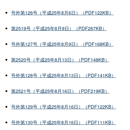
号外第126号（平成25年8月6日）（PDF122KB）
第2519号（平成25年8月9日）（PDF267KB）
号外第127号（平成25年8月9日）（PDF168KB）
第2520号（平成25年8月13日）（PDF148KB）
号外第128号（平成25年8月13日）（PDF141KB）
第2521号（平成25年8月16日）（PDF219KB）
号外第129号（平成25年8月16日）（PDF122KB）
号外第130号（平成25年8月16日）（PDF111KB）