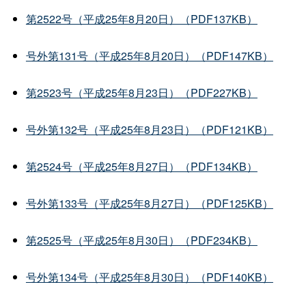
第2522号（平成25年8月20日）（PDF137KB）
号外第131号（平成25年8月20日）（PDF147KB）
第2523号（平成25年8月23日）（PDF227KB）
号外第132号（平成25年8月23日）（PDF121KB）
第2524号（平成25年8月27日）（PDF134KB）
号外第133号（平成25年8月27日）（PDF125KB）
第2525号（平成25年8月30日）（PDF234KB）
号外第134号（平成25年8月30日）（PDF140KB）