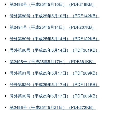
第2493号（平成25年5月10日）（PDF219KB）
号外第88号（平成25年5月10日）（PDF142KB）
第2494号（平成25年5月14日）（PDF207KB）
号外第89号（平成25年5月14日）（PDF122KB）
号外第90号（平成25年5月14日）（PDF301KB）
第2495号（平成25年5月17日）（PDF381KB）
号外第91号（平成25年5月17日）（PDF209KB）
号外第92号（平成25年5月17日）（PDF111KB）
号外第93号（平成25年5月17日）（PDF205KB）
第2496号（平成25年5月21日）（PDF272KB）