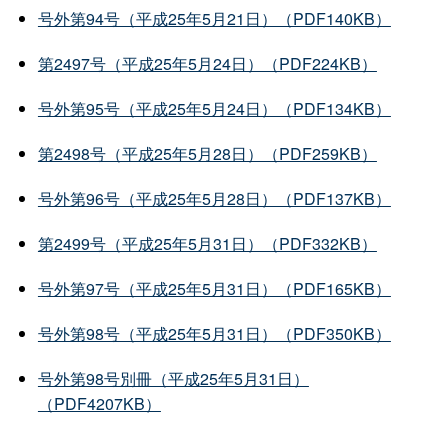
号外第94号（平成25年5月21日）（PDF140KB）
第2497号（平成25年5月24日）（PDF224KB）
号外第95号（平成25年5月24日）（PDF134KB）
第2498号（平成25年5月28日）（PDF259KB）
号外第96号（平成25年5月28日）（PDF137KB）
第2499号（平成25年5月31日）（PDF332KB）
号外第97号（平成25年5月31日）（PDF165KB）
号外第98号（平成25年5月31日）（PDF350KB）
号外第98号別冊（平成25年5月31日）
（PDF4207KB）