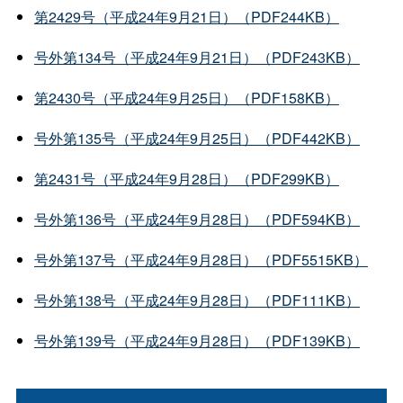
第2429号（平成24年9月21日）（PDF244KB）
号外第134号（平成24年9月21日）（PDF243KB）
第2430号（平成24年9月25日）（PDF158KB）
号外第135号（平成24年9月25日）（PDF442KB）
第2431号（平成24年9月28日）（PDF299KB）
号外第136号（平成24年9月28日）（PDF594KB）
号外第137号（平成24年9月28日）（PDF5515KB）
号外第138号（平成24年9月28日）（PDF111KB）
号外第139号（平成24年9月28日）（PDF139KB）