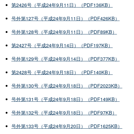
第2426号（平成24年9月11日）（PDF136KB）
号外第127号（平成24年9月11日）（PDF426KB）
号外第128号（平成24年9月11日）（PDF89KB）
第2427号（平成24年9月14日）（PDF197KB）
号外第129号（平成24年9月14日）（PDF377KB）
第2428号（平成24年9月18日）（PDF140KB）
号外第130号（平成24年9月18日）（PDF2023KB）
号外第131号（平成24年9月18日）（PDF149KB）
号外第132号（平成24年9月18日）（PDF97KB）
号外第133号（平成24年9月20日）（PDF1625KB）