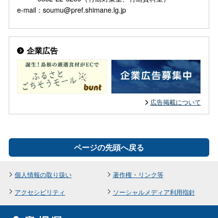
e-mail：soumu@pref.shimane.lg.jp
企業広告
広告掲載について
ページの先頭へ戻る
個人情報の取り扱い
著作権・リンク等
アクセシビリティ
ソーシャルメディア利用指針