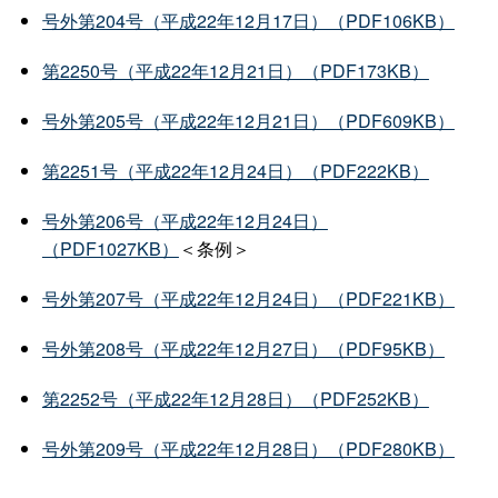
号外第204号（平成22年12月17日）（PDF106KB）
第2250号（平成22年12月21日）（PDF173KB）
号外第205号（平成22年12月21日）（PDF609KB）
第2251号（平成22年12月24日）（PDF222KB）
号外第206号（平成22年12月24日）
（PDF1027KB）
＜条例＞
号外第207号（平成22年12月24日）（PDF221KB）
号外第208号（平成22年12月27日）（PDF95KB）
第2252号（平成22年12月28日）（PDF252KB）
号外第209号（平成22年12月28日）（PDF280KB）