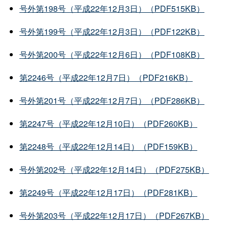
号外第198号（平成22年12月3日）（PDF515KB）
号外第199号（平成22年12月3日）（PDF122KB）
号外第200号（平成22年12月6日）（PDF108KB）
第2246号（平成22年12月7日）（PDF216KB）
号外第201号（平成22年12月7日）（PDF286KB）
第2247号（平成22年12月10日）（PDF260KB）
第2248号（平成22年12月14日）（PDF159KB）
号外第202号（平成22年12月14日）（PDF275KB）
第2249号（平成22年12月17日）（PDF281KB）
号外第203号（平成22年12月17日）（PDF267KB）