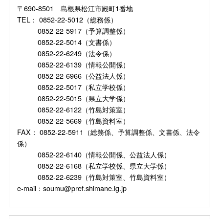
〒690-8501 島根県松江市殿町1番地
TEL： 0852-22-5012（総務係）
0852-22-5917（予算調整係）
0852-22-5014（文書係）
0852-22-6249（法令係）
0852-22-6139（情報公開係）
0852-22-6966（公益法人係）
0852-22-5017（私立学校係）
0852-22-5015（県立大学係）
0852-22-6122（竹島対策室）
0852-22-5669（竹島資料室）
FAX： 0852-22-5911（総務係、予算調整係、文書係、法令
係）
0852-22-6140（情報公開係、公益法人係）
0852-22-6168（私立学校係、県立大学係）
0852-22-6239（竹島対策室、竹島資料室）
e-mail：soumu@pref.shimane.lg.jp