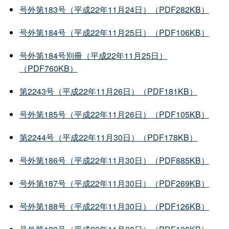
号外第183号（平成22年11月24日）（PDF282KB）
号外第184号（平成22年11月25日）（PDF106KB）
号外第184号別冊（平成22年11月25日）
（PDF760KB）
第2243号（平成22年11月26日）（PDF181KB）
号外第185号（平成22年11月26日）（PDF105KB）
第2244号（平成22年11月30日）（PDF178KB）
号外第186号（平成22年11月30日）（PDF885KB）
号外第187号（平成22年11月30日）（PDF269KB）
号外第188号（平成22年11月30日）（PDF126KB）