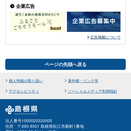
企業広告
広告掲載について
ページの先頭へ戻る
個人情報の取り扱い
著作権・リンク等
アクセシビリティ
ソーシャルメディア利用指針
法人番号1000020320005
住所 〒690-8501 島根県松江市殿町1番地