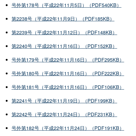
号外第178号（平成22年11月5日）（PDF540KB）
第2238号（平成22年11月9日）（PDF185KB）
第2239号（平成22年11月12日）（PDF148KB）
第2240号（平成22年11月16日）（PDF152KB）
号外第179号（平成22年11月16日）（PDF295KB）
号外第180号（平成22年11月16日）（PDF222KB）
号外第181号（平成22年11月16日）（PDF106KB）
第2241号（平成22年11月19日）（PDF199KB）
第2242号（平成22年11月24日）（PDF231KB）
号外第182号（平成22年11月24日）（PDF191KB）