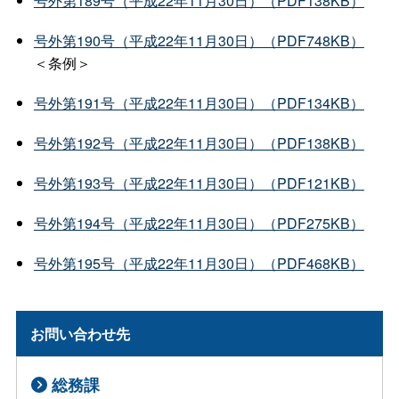
号外第189号（平成22年11月30日）（PDF138KB）
号外第190号（平成22年11月30日）（PDF748KB）
＜条例＞
号外第191号（平成22年11月30日）（PDF134KB）
号外第192号（平成22年11月30日）（PDF138KB）
号外第193号（平成22年11月30日）（PDF121KB）
号外第194号（平成22年11月30日）（PDF275KB）
号外第195号（平成22年11月30日）（PDF468KB）
お問い合わせ先
総務課