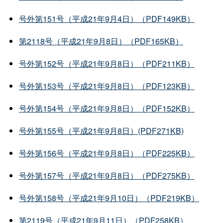
号外第151号（平成21年9月4日）（PDF149KB）
第2118号（平成21年9月8日）（PDF165KB）
号外第152号（平成21年9月8日）（PDF211KB）
号外第153号（平成21年9月8日）（PDF123KB）
号外第154号（平成21年9月8日）（PDF152KB）
号外第155号（平成21年9月8日）(PDF271KB)
号外第156号（平成21年9月8日）（PDF225KB）
号外第157号（平成21年9月8日）（PDF275KB）
号外第158号（平成21年9月10日）（PDF219KB）
第2119号（平成21年9月11日）（PDF258KB）