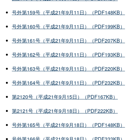
号外第159号（平成21年9月11日）（PDF148KB）
号外第160号（平成21年9月11日）（PDF199KB）
号外第161号（平成21年9月11日）（PDF207KB）
号外第162号（平成21年9月11日）（PDF193KB）
号外第163号（平成21年9月11日）（PDF220KB）
号外第164号（平成21年9月11日）（PDF232KB）
第2120号（平成21年9月15日）（PDF167KB）
第2121号（平成21年9月18日）（PDF222KB）
号外第165号（平成21年9月18日）（PDF148KB）
号外第166号（平成21年9月18日）（PDF333KB）