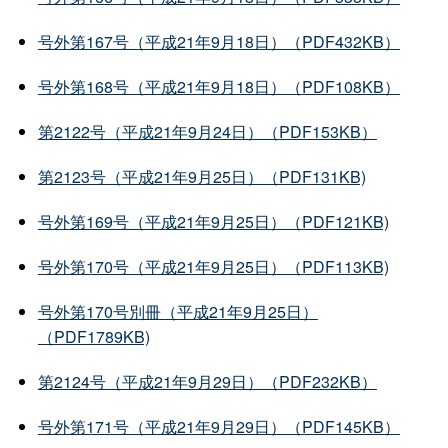
号外第167号（平成21年9月18日）（PDF432KB）
号外第168号（平成21年9月18日）（PDF108KB）
第2122号（平成21年9月24日）（PDF153KB）
第2123号（平成21年9月25日）（PDF131KB)
号外第169号（平成21年9月25日）（PDF121KB)
号外第170号（平成21年9月25日）（PDF113KB)
号外第170号別冊（平成21年9月25日）
（PDF1789KB)
第2124号（平成21年9月29日）（PDF232KB）
号外第171号（平成21年9月29日）（PDF145KB）