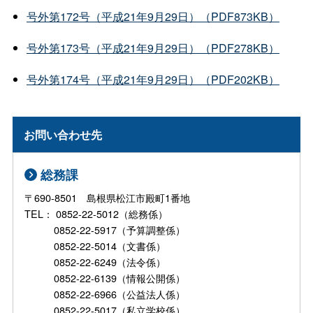
号外第172号（平成21年9月29日）（PDF873KB）
号外第173号（平成21年9月29日）（PDF278KB）
号外第174号（平成21年9月29日）（PDF202KB）
お問い合わせ先
総務課
〒690-8501 島根県松江市殿町1番地
TEL： 0852-22-5012（総務係）
0852-22-5917（予算調整係）
0852-22-5014（文書係）
0852-22-6249（法令係）
0852-22-6139（情報公開係）
0852-22-6966（公益法人係）
0852-22-5017（私立学校係）