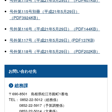
号外第115号（平成21年5月29日）（PDF407KB）
号外第115号別冊（平成21年5月29日）
（PDF3924KB）
号外第116号（平成21年5月29日）（PDF144KB）
号外第117号（平成21年5月29日）(PDF137KB)
号外第118号（平成21年5月29日）（PDF202KB）
お問い合わせ先
総務課
〒690-8501 島根県松江市殿町1番地
TEL： 0852-22-5012（総務係）
0852-22-5917（予算調整係）
0852-22-5014（文書係）