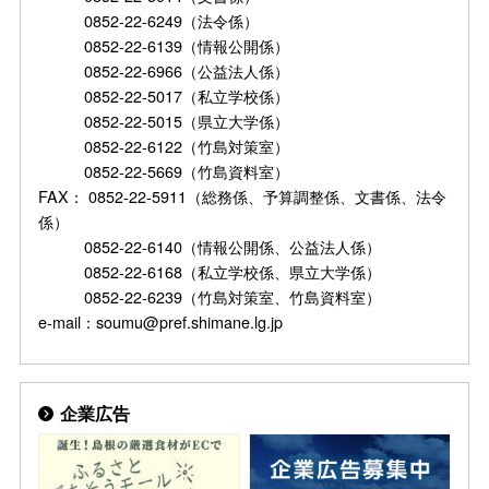
0852-22-6249（法令係）
0852-22-6139（情報公開係）
0852-22-6966（公益法人係）
0852-22-5017（私立学校係）
0852-22-5015（県立大学係）
0852-22-6122（竹島対策室）
0852-22-5669（竹島資料室）
FAX： 0852-22-5911（総務係、予算調整係、文書係、法令
係）
0852-22-6140（情報公開係、公益法人係）
0852-22-6168（私立学校係、県立大学係）
0852-22-6239（竹島対策室、竹島資料室）
e-mail：soumu@pref.shimane.lg.jp
企業広告