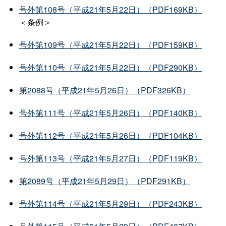
号外第108号（平成21年5月22日）（PDF169KB）
＜条例＞
号外第109号（平成21年5月22日）（PDF159KB）
号外第110号（平成21年5月22日）（PDF290KB）
第2088号（平成21年5月26日）（PDF326KB）
号外第111号（平成21年5月26日）（PDF140KB）
号外第112号（平成21年5月26日）（PDF104KB）
号外第113号（平成21年5月27日）（PDF119KB）
第2089号（平成21年5月29日）（PDF291KB）
号外第114号（平成21年5月29日）（PDF243KB）