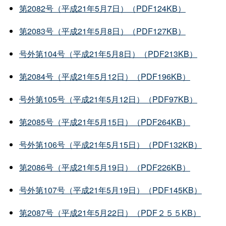
第2082号（平成21年5月7日）（PDF124KB）
第2083号（平成21年5月8日）（PDF127KB）
号外第104号（平成21年5月8日）（PDF213KB）
第2084号（平成21年5月12日）（PDF196KB）
号外第105号（平成21年5月12日）（PDF97KB）
第2085号（平成21年5月15日）（PDF264KB）
号外第106号（平成21年5月15日）（PDF132KB）
第2086号（平成21年5月19日）（PDF226KB）
号外第107号（平成21年5月19日）（PDF145KB）
第2087号（平成21年5月22日）（PDF２５５KB）