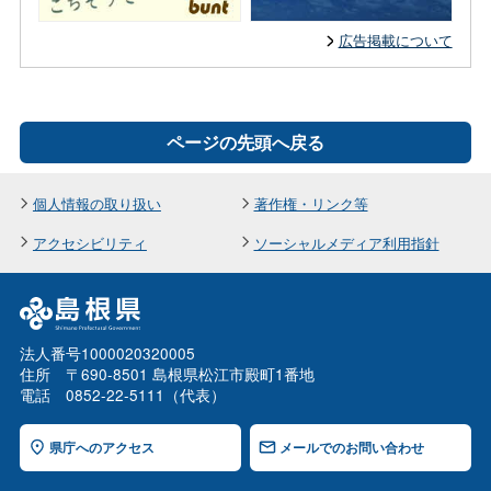
広告掲載について
ページの先頭へ戻る
個人情報の取り扱い
著作権・リンク等
アクセシビリティ
ソーシャルメディア利用指針
法人番号1000020320005
住所 〒690-8501 島根県松江市殿町1番地
電話 0852-22-5111（代表）
県庁へのアクセス
メールでのお問い合わせ