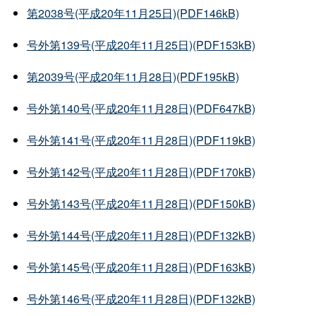
第2038号(平成20年11月25日)(PDF146kB)
号外第139号(平成20年11月25日)(PDF153kB)
第2039号(平成20年11月28日)(PDF195kB)
号外第140号(平成20年11月28日)(PDF647kB)
号外第141号(平成20年11月28日)(PDF119kB)
号外第142号(平成20年11月28日)(PDF170kB)
号外第143号(平成20年11月28日)(PDF150kB)
号外第144号(平成20年11月28日)(PDF132kB)
号外第145号(平成20年11月28日)(PDF163kB)
号外第146号(平成20年11月28日)(PDF132kB)