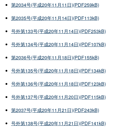
第2034号(平成20年11月11日)(PDF259kB)
第2035号(平成20年11月14日)(PDF113kB)
号外第133号(平成20年11月14日)(PDF253kB)
号外第134号(平成20年11月14日)(PDF107kB)
第2036号(平成20年11月18日)(PDF155kB)
号外第135号(平成20年11月18日)(PDF134kB)
号外第136号(平成20年11月18日)(PDF123kB)
号外第137号(平成20年11月20日)(PDF115kB)
第2037号(平成20年11月21日)(PDF243kB)
号外第138号(平成20年11月21日)(PDF141kB)