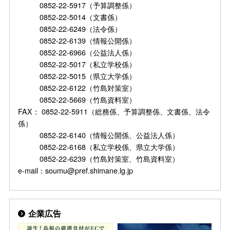
0852-22-5917（予算調整係）
0852-22-5014（文書係）
0852-22-6249（法令係）
0852-22-6139（情報公開係）
0852-22-6966（公益法人係）
0852-22-5017（私立学校係）
0852-22-5015（県立大学係）
0852-22-6122（竹島対策室）
0852-22-5669（竹島資料室）
FAX： 0852-22-5911（総務係、予算調整係、文書係、法令
係）
0852-22-6140（情報公開係、公益法人係）
0852-22-6168（私立学校係、県立大学係）
0852-22-6239（竹島対策室、竹島資料室）
e-mail：soumu@pref.shimane.lg.jp
企業広告