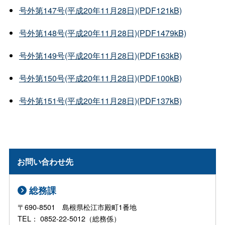
号外第147号(平成20年11月28日)(PDF121kB)
号外第148号(平成20年11月28日)(PDF1479kB)
号外第149号(平成20年11月28日)(PDF163kB)
号外第150号(平成20年11月28日)(PDF100kB)
号外第151号(平成20年11月28日)(PDF137kB)
お問い合わせ先
総務課
〒690-8501 島根県松江市殿町1番地
TEL： 0852-22-5012（総務係）