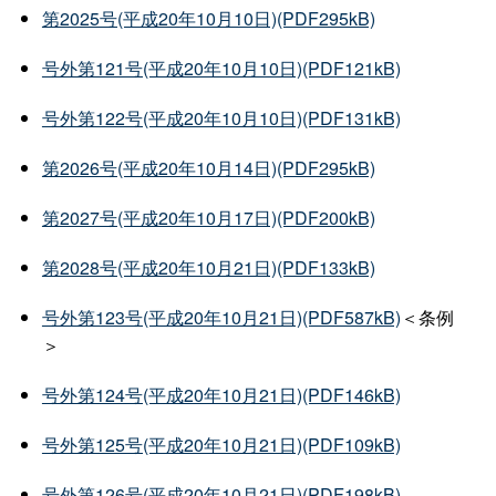
第2025号(平成20年10月10日)(PDF295kB)
号外第121号(平成20年10月10日)(PDF121kB)
号外第122号(平成20年10月10日)(PDF131kB)
第2026号(平成20年10月14日)(PDF295kB)
第2027号(平成20年10月17日)(PDF200kB)
第2028号(平成20年10月21日)(PDF133kB)
号外第123号(平成20年10月21日)(PDF587kB)
＜条例
＞
号外第124号(平成20年10月21日)(PDF146kB)
号外第125号(平成20年10月21日)(PDF109kB)
号外第126号(平成20年10月21日)(PDF198kB)