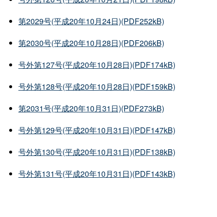
第2029号(平成20年10月24日)(PDF252kB)
第2030号(平成20年10月28日)(PDF206kB)
号外第127号(平成20年10月28日)(PDF174kB)
号外第128号(平成20年10月28日)(PDF159kB)
第2031号(平成20年10月31日)(PDF273kB)
号外第129号(平成20年10月31日)(PDF147kB)
号外第130号(平成20年10月31日)(PDF138kB)
号外第131号(平成20年10月31日)(PDF143kB)