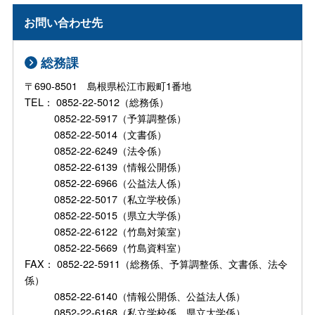
お問い合わせ先
総務課
〒690-8501 島根県松江市殿町1番地
TEL： 0852-22-5012（総務係）
0852-22-5917（予算調整係）
0852-22-5014（文書係）
0852-22-6249（法令係）
0852-22-6139（情報公開係）
0852-22-6966（公益法人係）
0852-22-5017（私立学校係）
0852-22-5015（県立大学係）
0852-22-6122（竹島対策室）
0852-22-5669（竹島資料室）
FAX： 0852-22-5911（総務係、予算調整係、文書係、法令
係）
0852-22-6140（情報公開係、公益法人係）
0852-22-6168（私立学校係、県立大学係）