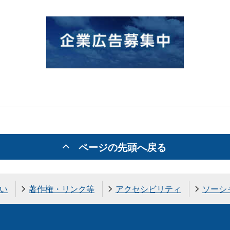
ページの先頭へ戻る
い
著作権・リンク等
アクセシビリティ
ソーシ