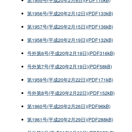
第1955号(平成20年2月8日)(PDF110kB)
第1956号(平成20年2月12日)(PDF133kB)
第1957号(平成20年2月15日)(PDF136kB)
第1958号(平成20年2月19日)(PDF132kB)
号外第6号(平成20年2月19日)(PDF316kB)
号外第7号(平成20年2月19日)(PDF58kB)
第1959号(平成20年2月22日)(PDF171kB)
号外第8号(平成20年2月22日)(PDF152kB)
第1960号(平成20年2月26日)(PDF96kB)
第1961号(平成20年2月29日)(PDF288kB)