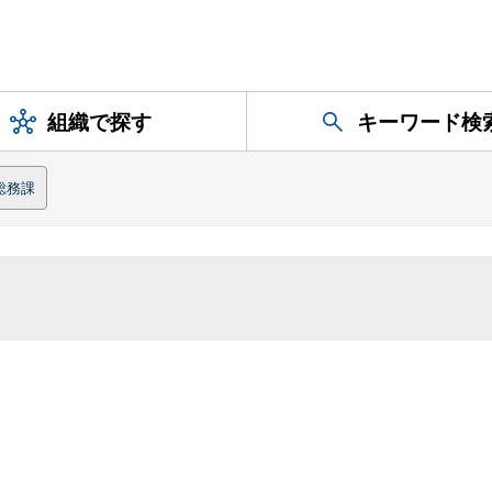
組織で探す
キーワード検
総務課