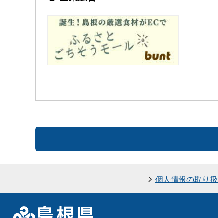
個人情報の取り扱