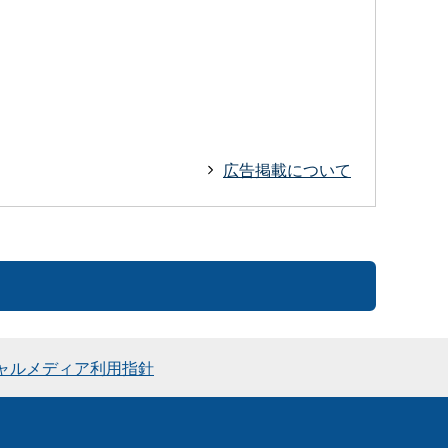
広告掲載について
ャルメディア利用指針