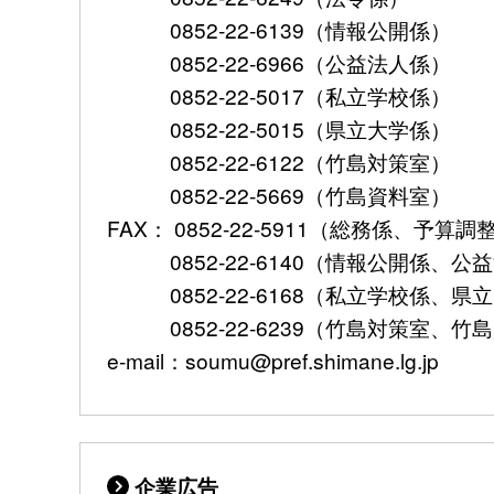
0852-22-6139（情報公開係）
0852-22-6966（公益法人係）
0852-22-5017（私立学校係）
0852-22-5015（県立大学係）
0852-22-6122（竹島対策室）
0852-22-5669（竹島資料室）
FAX： 0852-22-5911（総務係、予
0852-22-6140（情報公開係、公
0852-22-6168（私立学校係、県
0852-22-6239（竹島対策室、竹
e-mail：soumu@pref.shimane.lg.jp
企業広告