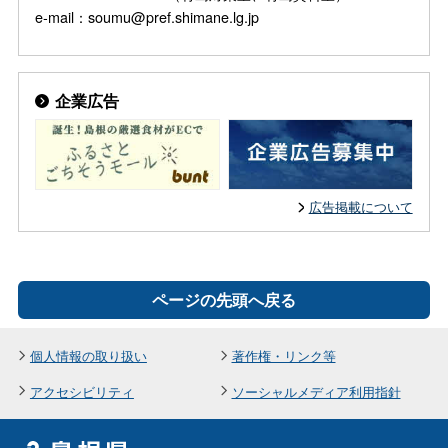
e-mail：soumu@pref.shimane.lg.jp
企業広告
広告掲載について
ページの先頭へ戻る
個人情報の取り扱い
著作権・リンク等
アクセシビリティ
ソーシャルメディア利用指針