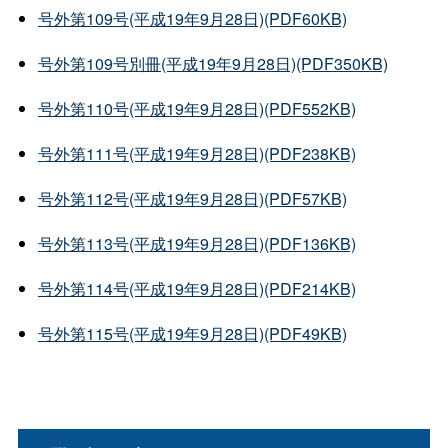
号外第109号(平成19年9月28日)(PDF60KB)
号外第109号別冊(平成19年9月28日)(PDF350KB)
号外第110号(平成19年9月28日)(PDF552KB)
号外第111号(平成19年9月28日)(PDF238KB)
号外第112号(平成19年9月28日)(PDF57KB)
号外第113号(平成19年9月28日)(PDF136KB)
号外第114号(平成19年9月28日)(PDF214KB)
号外第115号(平成19年9月28日)(PDF49KB)