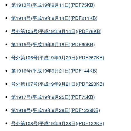
第1913号(平成19年9月11日)(PDF75KB)
第1914号(平成19年9月14日)(PDF211KB)
号外第105号(平成19年9月14日)(PDF76KB)
第1915号(平成19年9月18日)(PDF60KB)
号外第106号(平成19年9月20日)(PDF267KB)
第1916号(平成19年9月21日)(PDF144KB)
号外第107号(平成19年9月21日)(PDF223KB)
第1917号(平成19年9月25日)(PDF75KB)
第1918号(平成19年9月28日)(PDF1228KB)
号外第108号(平成19年9月28日)(PDF122KB)