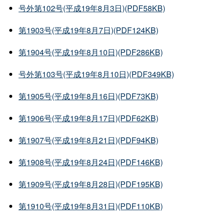
号外第102号(平成19年8月3日)(PDF58KB)
第1903号(平成19年8月7日)(PDF124KB)
第1904号(平成19年8月10日)(PDF286KB)
号外第103号(平成19年8月10日)(PDF349KB)
第1905号(平成19年8月16日)(PDF73KB)
第1906号(平成19年8月17日)(PDF62KB)
第1907号(平成19年8月21日)(PDF94KB)
第1908号(平成19年8月24日)(PDF146KB)
第1909号(平成19年8月28日)(PDF195KB)
第1910号(平成19年8月31日)(PDF110KB)