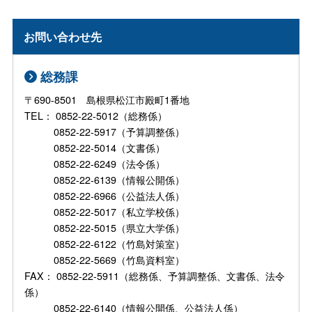
お問い合わせ先
総務課
〒690-8501 島根県松江市殿町1番地
TEL： 0852-22-5012（総務係）
0852-22-5917（予算調整係）
0852-22-5014（文書係）
0852-22-6249（法令係）
0852-22-6139（情報公開係）
0852-22-6966（公益法人係）
0852-22-5017（私立学校係）
0852-22-5015（県立大学係）
0852-22-6122（竹島対策室）
0852-22-5669（竹島資料室）
FAX： 0852-22-5911（総務係、予算調整係、文書係、法令
係）
0852-22-6140（情報公開係、公益法人係）