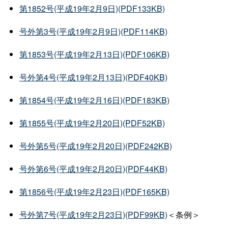
第1852号(平成19年2月9日)(PDF133KB)
号外第3号(平成19年2月9日)(PDF114KB)
第1853号(平成19年2月13日)(PDF106KB)
号外第4号(平成19年2月13日)(PDF40KB)
第1854号(平成19年2月16日)(PDF183KB)
第1855号(平成19年2月20日)(PDF52KB)
号外第5号(平成19年2月20日)(PDF242KB)
号外第6号(平成19年2月20日)(PDF44KB)
第1856号(平成19年2月23日)(PDF165KB)
号外第7号(平成19年2月23日)(PDF99KB)
＜条例＞