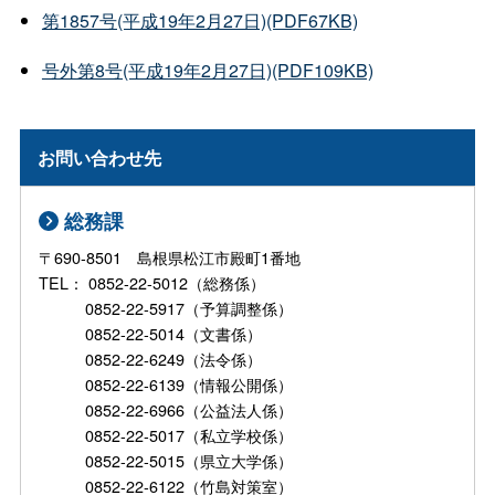
第1857号(平成19年2月27日)(PDF67KB)
号外第8号(平成19年2月27日)(PDF109KB)
お問い合わせ先
総務課
〒690-8501 島根県松江市殿町1番地
TEL： 0852-22-5012（総務係）
0852-22-5917（予算調整係）
0852-22-5014（文書係）
0852-22-6249（法令係）
0852-22-6139（情報公開係）
0852-22-6966（公益法人係）
0852-22-5017（私立学校係）
0852-22-5015（県立大学係）
0852-22-6122（竹島対策室）