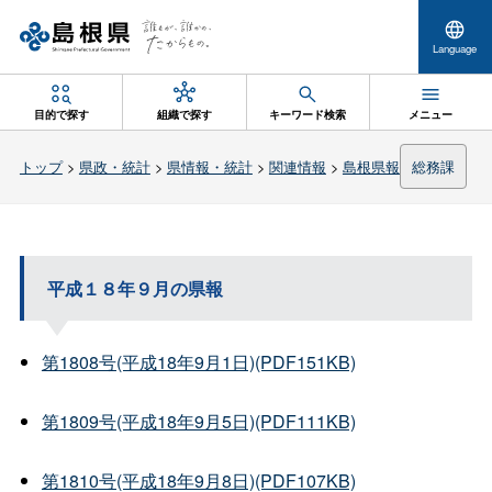
Language
目的で探す
組織で探す
キーワード検索
メニュー
トップ
>
県政・統計
>
県情報・統計
>
関連情報
>
島根県報
総務課
平成１８年９月の県報
第1808号(平成18年9月1日)(PDF151KB)
第1809号(平成18年9月5日)(PDF111KB)
第1810号(平成18年9月8日)(PDF107KB)