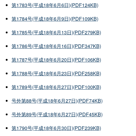
第1783号(平成18年6月6日)(PDF124KB)
第1784号(平成18年6月9日)(PDF109KB)
第1785号(平成18年6月13日)(PDF279KB)
第1786号(平成18年6月16日)(PDF347KB)
第1787号(平成18年6月20日)(PDF106KB)
第1788号(平成18年6月23日)(PDF258KB)
第1789号(平成18年6月27日)(PDF100KB)
号外第88号(平成18年6月27日)(PDF74KB)
号外第89号(平成18年6月27日)(PDF45KB)
第1790号(平成18年6月30日)(PDF239KB)