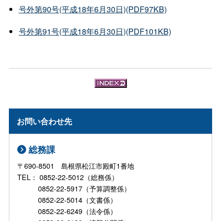
号外第90号(平成18年6月30日)(PDF97KB)
号外第91号(平成18年6月30日)(PDF101KB)
お問い合わせ先
総務課
〒690-8501 島根県松江市殿町1番地
TEL： 0852-22-5012（総務係）
0852-22-5917（予算調整係）
0852-22-5014（文書係）
0852-22-6249（法令係）