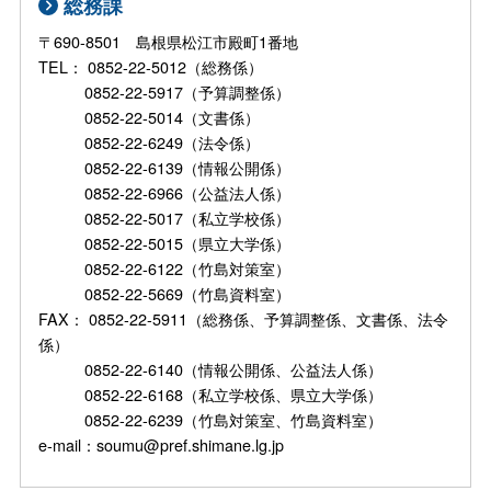
総務課
〒690-8501 島根県松江市殿町1番地
TEL： 0852-22-5012（総務係）
0852-22-5917（予算調整係）
0852-22-5014（文書係）
0852-22-6249（法令係）
0852-22-6139（情報公開係）
0852-22-6966（公益法人係）
0852-22-5017（私立学校係）
0852-22-5015（県立大学係）
0852-22-6122（竹島対策室）
0852-22-5669（竹島資料室）
FAX： 0852-22-5911（総務係、予算調整係、文書係、法令
係）
0852-22-6140（情報公開係、公益法人係）
0852-22-6168（私立学校係、県立大学係）
0852-22-6239（竹島対策室、竹島資料室）
e-mail：soumu@pref.shimane.lg.jp