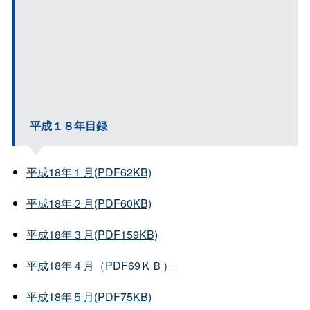
平成１８年目録
平成18年１月(PDF62KB)
平成18年２月(PDF60KB)
平成18年３月(PDF159KB)
平成18年４月（PDF69ＫＢ）
平成18年５月(PDF75KB)