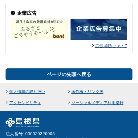
企業広告
広告掲載について
ページの先頭へ戻る
個人情報の取り扱い
著作権・リンク等
アクセシビリティ
ソーシャルメディア利用指針
法人番号1000020320005