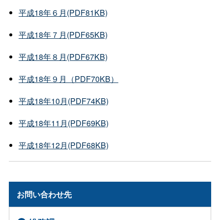
平成18年６月(PDF81KB)
平成18年７月(PDF65KB)
平成18年８月(PDF67KB)
平成18年９月（PDF70KB）
平成18年10月(PDF74KB)
平成18年11月(PDF69KB)
平成18年12月(PDF68KB)
お問い合わせ先