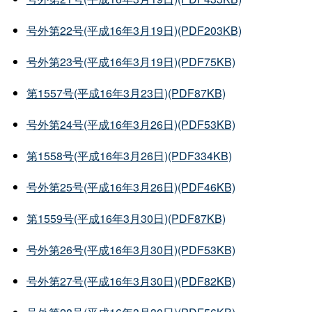
号外第22号(平成16年3月19日)(PDF203KB)
号外第23号(平成16年3月19日)(PDF75KB)
第1557号(平成16年3月23日)(PDF87KB)
号外第24号(平成16年3月26日)(PDF53KB)
第1558号(平成16年3月26日)(PDF334KB)
号外第25号(平成16年3月26日)(PDF46KB)
第1559号(平成16年3月30日)(PDF87KB)
号外第26号(平成16年3月30日)(PDF53KB)
号外第27号(平成16年3月30日)(PDF82KB)