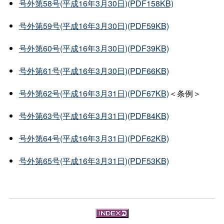
号外第58号(平成16年3月30日)(PDF158KB)
号外第59号(平成16年3月30日)(PDF59KB)
号外第60号(平成16年3月30日)(PDF39KB)
号外第61号(平成16年3月30日)(PDF66KB)
号外第62号(平成16年3月31日)(PDF67KB)
＜条例＞
号外第63号(平成16年3月31日)(PDF84KB)
号外第64号(平成16年3月31日)(PDF62KB)
号外第65号(平成16年3月31日)(PDF53KB)