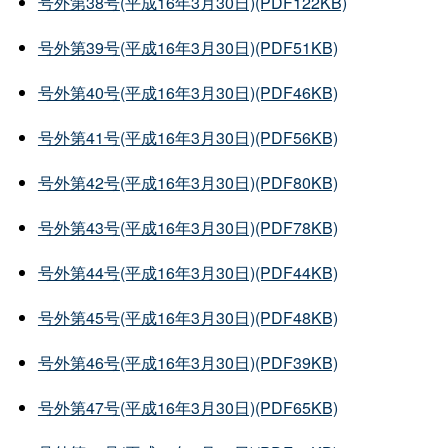
号外第38号(平成16年3月30日)(PDF122KB)
号外第39号(平成16年3月30日)(PDF51KB)
号外第40号(平成16年3月30日)(PDF46KB)
号外第41号(平成16年3月30日)(PDF56KB)
号外第42号(平成16年3月30日)(PDF80KB)
号外第43号(平成16年3月30日)(PDF78KB)
号外第44号(平成16年3月30日)(PDF44KB)
号外第45号(平成16年3月30日)(PDF48KB)
号外第46号(平成16年3月30日)(PDF39KB)
号外第47号(平成16年3月30日)(PDF65KB)