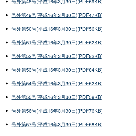
号外第48号(平成16年3月30日)(PDF69KB)
号外第49号(平成16年3月30日)(PDF47KB)
号外第50号(平成16年3月30日)(PDF56KB)
号外第51号(平成16年3月30日)(PDF62KB)
号外第52号(平成16年3月30日)(PDF82KB)
号外第53号(平成16年3月30日)(PDF84KB)
号外第54号(平成16年3月30日)(PDF52KB)
号外第55号(平成16年3月30日)(PDF58KB)
号外第56号(平成16年3月30日)(PDF76KB)
号外第57号(平成16年3月30日)(PDF58KB)