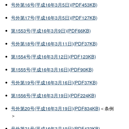
号外第16号(平成16年3月5日)(PDF453KB)
号外第17号(平成16年3月5日)(PDF127KB)
第1553号(平成16年3月9日)(PDF66KB)
号外第18号(平成16年3月11日)(PDF37KB)
第1554号(平成16年3月12日)(PDF123KB)
第1555号(平成16年3月16日)(PDF90KB)
号外第19号(平成16年3月16日)(PDF37KB)
第1556号(平成16年3月19日)(PDF224KB)
号外第20号(平成16年3月19日)(PDF834KB)
＜条例
＞
号外第21号(平成16年3月19日)(PDF433KB)