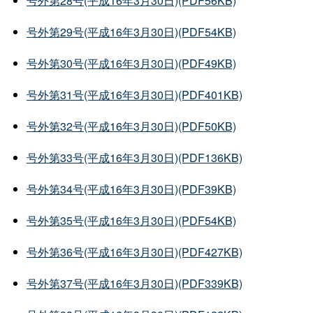
号外第28号(平成16年3月30日)(PDF56KB)
号外第29号(平成16年3月30日)(PDF54KB)
号外第30号(平成16年3月30日)(PDF49KB)
号外第31号(平成16年3月30日)(PDF401KB)
号外第32号(平成16年3月30日)(PDF50KB)
号外第33号(平成16年3月30日)(PDF136KB)
号外第34号(平成16年3月30日)(PDF39KB)
号外第35号(平成16年3月30日)(PDF54KB)
号外第36号(平成16年3月30日)(PDF427KB)
号外第37号(平成16年3月30日)(PDF339KB)