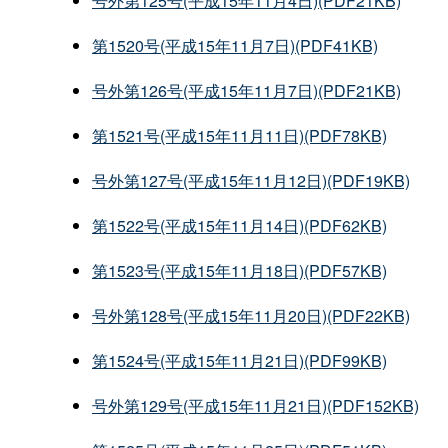
号外第125号(平成15年11月4日)(PDF21KB)
第1520号(平成15年11月7日)(PDF41KB)
号外第126号(平成15年11月7日)(PDF21KB)
第1521号(平成15年11月11日)(PDF78KB)
号外第127号(平成15年11月12日)(PDF19KB)
第1522号(平成15年11月14日)(PDF62KB)
第1523号(平成15年11月18日)(PDF57KB)
号外第128号(平成15年11月20日)(PDF22KB)
第1524号(平成15年11月21日)(PDF99KB)
号外第129号(平成15年11月21日)(PDF152KB)