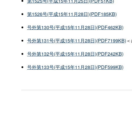
第1525号(平成15年11月25日)(PDF51KB)
第1526号(平成15年11月28日)(PDF185KB)
号外第130号(平成15年11月28日)(PDF462KB)
号外第131号(平成15年11月28日)(PDF7199KB)
＜
号外第132号(平成15年11月28日)(PDF242KB)
号外第133号(平成15年11月28日)(PDF599KB)