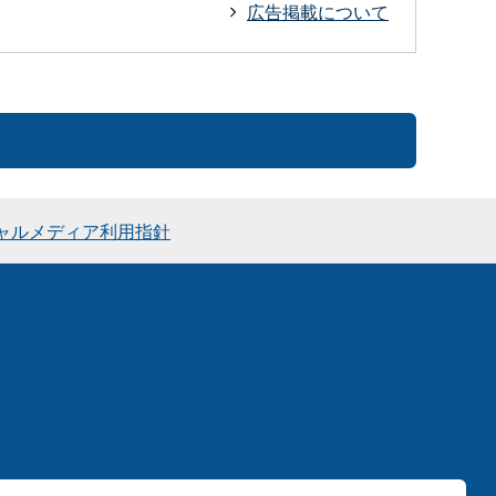
広告掲載について
ャルメディア利用指針