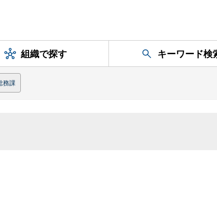
組織で探す
キーワード検
総務課