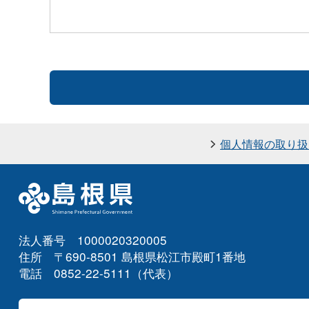
個人情報の取り扱
法人番号 1000020320005
住所 〒690-8501 島根県松江市殿町1番地
電話 0852-22-5111（代表）