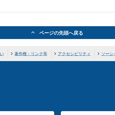
ページの先頭へ戻る
い
著作権・リンク等
アクセシビリティ
ソーシ