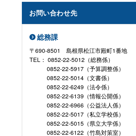
お問い合わせ先
総務課
〒690-8501 島根県松江市殿町1番地
TEL： 0852-22-5012（総務係）
0852-22-5917（予算調整係）
0852-22-5014（文書係）
0852-22-6249（法令係）
0852-22-6139（情報公開係）
0852-22-6966（公益法人係）
0852-22-5017（私立学校係）
0852-22-5015（県立大学係）
0852-22-6122（竹島対策室）