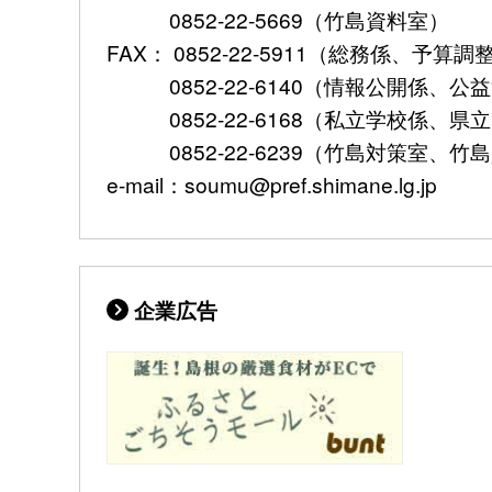
0852-22-5669（竹島資料室）
FAX： 0852-22-5911（総務係、予
0852-22-6140（情報公開係、公
0852-22-6168（私立学校係、県
0852-22-6239（竹島対策室、竹
e-mail：soumu@pref.shimane.lg.jp
企業広告