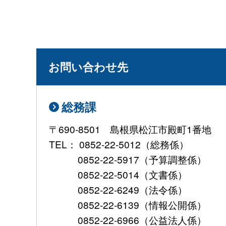
お問い合わせ先
総務課
〒690-8501 島根県松江市殿町1番地
TEL： 0852-22-5012（総務係）
0852-22-5917（予算調整係）
0852-22-5014（文書係）
0852-22-6249（法令係）
0852-22-6139（情報公開係）
0852-22-6966（公益法人係）