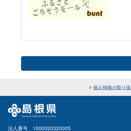
個人情報の取り扱
法人番号 1000020320005