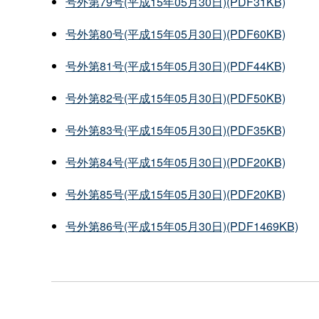
号外第79号(平成15年05月30日)(PDF31KB)
号外第80号(平成15年05月30日)(PDF60KB)
号外第81号(平成15年05月30日)(PDF44KB)
号外第82号(平成15年05月30日)(PDF50KB)
号外第83号(平成15年05月30日)(PDF35KB)
号外第84号(平成15年05月30日)(PDF20KB)
号外第85号(平成15年05月30日)(PDF20KB)
号外第86号(平成15年05月30日)(PDF1469KB)