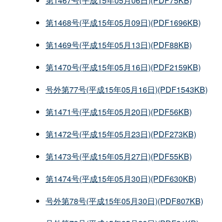
第1467号(平成15年05月06日)(PDF75KB)
第1468号(平成15年05月09日)(PDF1696KB)
第1469号(平成15年05月13日)(PDF88KB)
第1470号(平成15年05月16日)(PDF2159KB)
号外第77号(平成15年05月16日)(PDF1543KB)
第1471号(平成15年05月20日)(PDF56KB)
第1472号(平成15年05月23日)(PDF273KB)
第1473号(平成15年05月27日)(PDF55KB)
第1474号(平成15年05月30日)(PDF630KB)
号外第78号(平成15年05月30日)(PDF807KB)