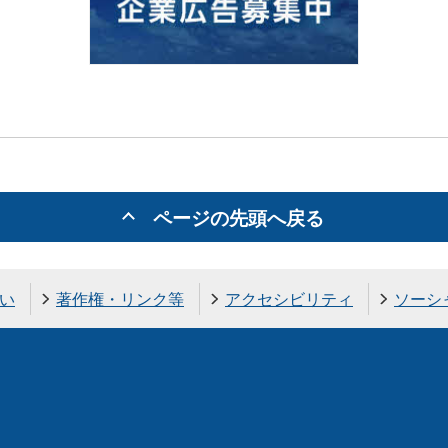
ページの先頭へ戻る
い
著作権・リンク等
アクセシビリティ
ソーシ