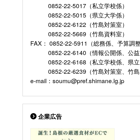
0852-22-5017（私立学校係）
0852-22-5015（県立大学係）
0852-22-6122（竹島対策室）
0852-22-5669（竹島資料室）
FAX： 0852-22-5911（総務係、予
0852-22-6140（情報公開係、公
0852-22-6168（私立学校係、県
0852-22-6239（竹島対策室、竹
e-mail：soumu@pref.shimane.lg.jp
企業広告