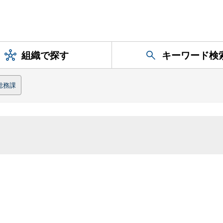
組織で探す
キーワード検
総務課