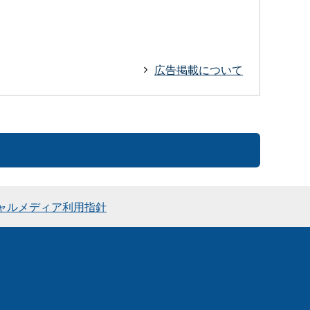
広告掲載について
ャルメディア利用指針