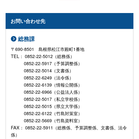
お問い合わせ先
総務課
〒690-8501 島根県松江市殿町1番地
TEL： 0852-22-5012（総務係）
0852-22-5917（予算調整係）
0852-22-5014（文書係）
0852-22-6249（法令係）
0852-22-6139（情報公開係）
0852-22-6966（公益法人係）
0852-22-5017（私立学校係）
0852-22-5015（県立大学係）
0852-22-6122（竹島対策室）
0852-22-5669（竹島資料室）
FAX： 0852-22-5911（総務係、予算調整係、文書係、法令
係）