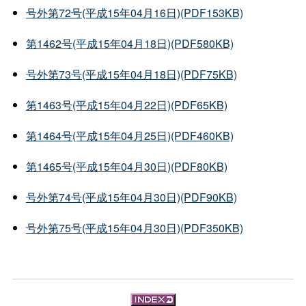
号外第72号(平成15年04月16日)(PDF153KB)
第1462号(平成15年04月18日)(PDF580KB)
号外第73号(平成15年04月18日)(PDF75KB)
第1463号(平成15年04月22日)(PDF65KB)
第1464号(平成15年04月25日)(PDF460KB)
第1465号(平成15年04月30日)(PDF80KB)
号外第74号(平成15年04月30日)(PDF90KB)
号外第75号(平成15年04月30日)(PDF350KB)