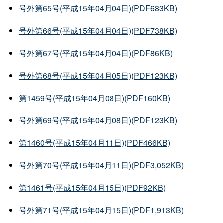
号外第65号(平成15年04月04日)(PDF683KB)
号外第66号(平成15年04月04日)(PDF738KB)
号外第67号(平成15年04月04日)(PDF86KB)
号外第68号(平成15年04月05日)(PDF123KB)
第1459号(平成15年04月08日)(PDF160KB)
号外第69号(平成15年04月08日)(PDF123KB)
第1460号(平成15年04月11日)(PDF466KB)
号外第70号(平成15年04月11日)(PDF3,052KB)
第1461号(平成15年04月15日)(PDF92KB)
号外第71号(平成15年04月15日)(PDF1,913KB)